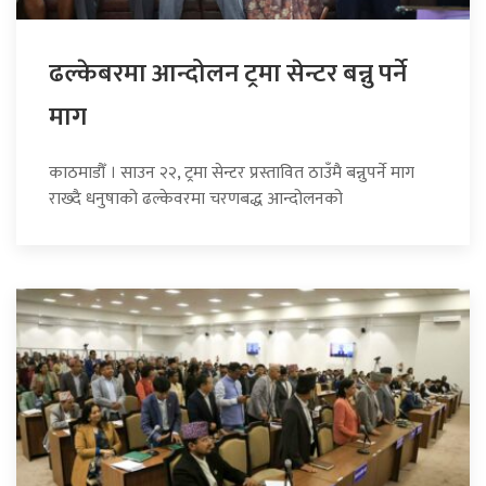
ढल्केबरमा आन्दोलन ट्रमा सेन्टर बन्नु पर्ने
माग
काठमाडौँ । साउन २२, ट्रमा सेन्टर प्रस्तावित ठाउँमै बन्नुपर्ने माग
राख्दै धनुषाको ढल्केवरमा चरणबद्ध आन्दोलनको