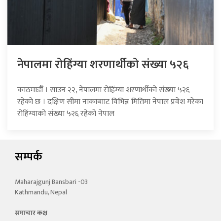
नेपालमा रोहिंग्या शरणार्थीको संख्या ५२६
काठमाडौँ । साउन २२, नेपालमा रोहिंग्या शरणार्थीको संख्या ५२६
रहेको छ । दक्षिण सीमा नाकाबााट विभिन्न मितिमा नेपाल प्रवेश गरेका
रोहिंग्याको संख्या ५२६ रहेको नेपाल
सम्पर्क
Maharajgunj Bansbari -03
Kathmandu, Nepal
समाचार कक्ष