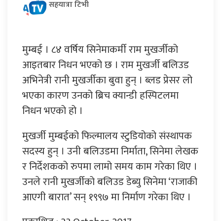
सहयात्रा टिभी
मुम्बई । ८४ वर्षिय सिनेमाकर्मी राम मुखर्जीको
आइतबार निधन भएको छ । राम मुखर्जी बलिउड
अभिनेत्री रानी मुखर्जीका बुवा हुन् । ब्लड प्रेसर लो
भएका कारण उनको ब्रिच क्यान्डी हस्पिटलमा
निधन भएको हो ।
मुखर्जी मुम्बईको फिल्मालय स्टुडियोको संस्थापक
सदस्य हुन् । उनी बलिउडमा निर्माता, सिनेमा लेखक
र निर्देशकको रुपमा लामो समय काम गरेका थिए ।
उनले रानी मुखर्जीको बलिउड डेब्यु सिनेमा ‘राजाकी
आएगी बारात’ सन् १९९७ मा निर्माण गरेका थिए ।