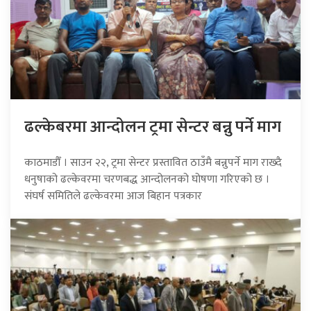
ढल्केबरमा आन्दोलन ट्रमा सेन्टर बन्नु पर्ने माग
काठमाडौँ । साउन २२, ट्रमा सेन्टर प्रस्तावित ठाउँमै बन्नुपर्ने माग राख्दै
धनुषाको ढल्केवरमा चरणबद्ध आन्दोलनको घोषणा गरिएको छ ।
संघर्ष समितिले ढल्केवरमा आज बिहान पत्रकार