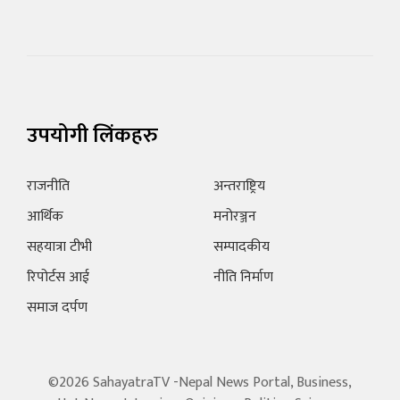
उपयोगी लिंकहरु
राजनीति
अन्तराष्ट्रिय
आर्थिक
मनोरञ्जन
सहयात्रा टीभी
सम्पादकीय
रिपोर्टस आई
नीति निर्माण
समाज दर्पण
©2026 SahayatraTV -Nepal News Portal, Business,