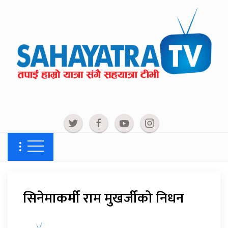
सिनेमाकर्मी राम मुखर्जीको निधन