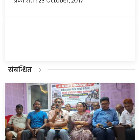
प्रकाशित : 23 October, 2017
प्रतिक्रिया दिनुहोस्
संबन्धित