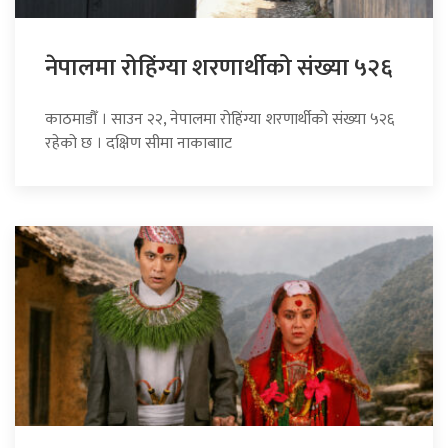
नेपालमा रोहिंग्या शरणार्थीको संख्या ५२६
काठमाडौँ । साउन २२, नेपालमा रोहिंग्या शरणार्थीको संख्या ५२६
रहेको छ । दक्षिण सीमा नाकाबााट