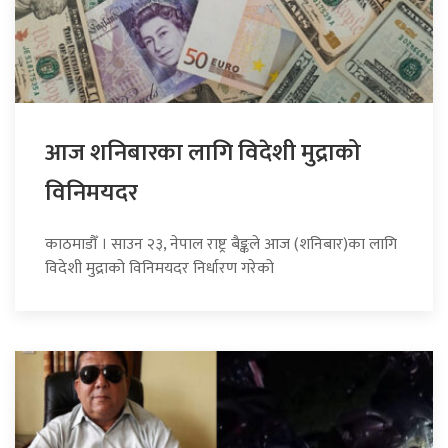
आज शनिबारका लागि विदेशी मुद्राको
विनिमयदर
काठमाडौँ । साउन २३, नेपाल राष्ट्र बैङ्कले आज (शनिबार)का लागि
विदेशी मुद्राको विनिमयदर निर्धारण गरेको