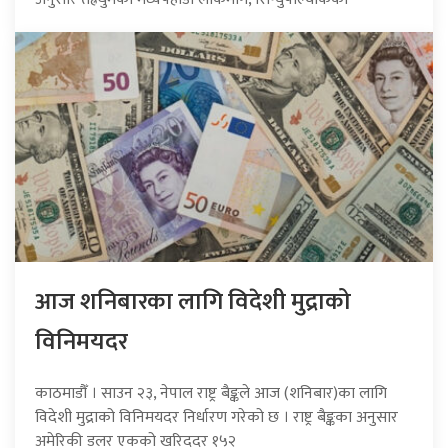
आज शनिबारका लागि विदेशी मुद्राको
विनिमयदर
काठमाडौँ । साउन २३, नेपाल राष्ट्र बैङ्कले आज (शनिबार)का लागि
विदेशी मुद्राको विनिमयदर निर्धारण गरेको छ । राष्ट्र बैङ्कका अनुसार
अमेरिकी डलर एकको खरिददर १५२