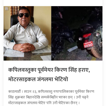
कपिलवस्तुका पूर्वमेयर किरण सिंह हराए,
माेटरसाइकल जंगलमा भेटियाे
काठमाडौँ । साउन २३, कपिलवस्तु नगरपालिकाका पूर्वमेयर किरण
सिंह शुक्रबार बिहानदेखि सम्पर्कबिहीन भएका छन् । उनी चढ्ने
मोटरसाइकल जंगलमा भेटिए पनि उनी भेटिएका छैनन् ।