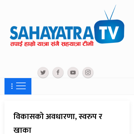
विकासको अवधारणा, स्वरुप र
खाका