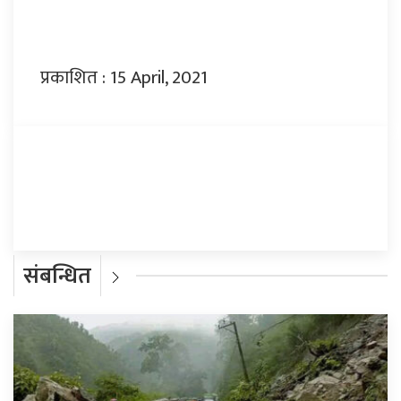
प्रकाशित : 15 April, 2021
प्रतिक्रिया दिनुहोस्
संबन्धित