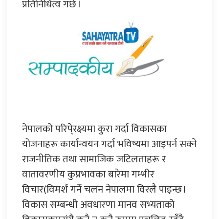
प्रतिनिधित्व गर्छ ।
नेपालको परिपे्रक्ष्यमा कुरा गर्दा विकासका
योजनाहरू कार्यान्वयन गर्दा भविष्यमा आइपर्न सक्ने
राजनीतिक तथा सामाजिक जटिलताहरू र
वातावरणीय कुप्रभावका बारेमा गम्भीर
विचार(विमर्श गर्ने चलन नेपालमा विरलै पाइन्छ।
विकास सम्बन्धी अवधारणा मानव सभ्यताको