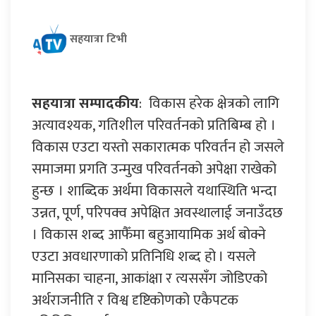
सहयात्रा टिभी
सहयात्रा सम्पादकीय
: विकास हरेक क्षेत्रको लागि
अत्यावश्यक, गतिशील परिवर्तनको प्रतिबिम्ब हो ।
विकास एउटा यस्तो सकारात्मक परिवर्तन हो जसले
समाजमा प्रगति उन्मुख परिवर्तनको अपेक्षा राखेको
हुन्छ । शाब्दिक अर्थमा विकासले यथास्थिति भन्दा
उन्नत, पूर्ण, परिपक्व अपेक्षित अवस्थालाई जनाउँदछ
। विकास शब्द आफैँमा बहुआयामिक अर्थ बोक्ने
एउटा अवधारणाको प्रतिनिधि शब्द हो । यसले
मानिसका चाहना, आकांक्षा र त्यससँग जोडिएको
अर्थराजनीति र विश्व दृष्टिकोणको एकैपटक