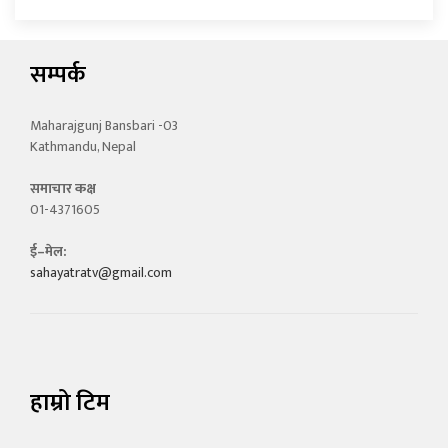
सम्पर्क
Maharajgunj Bansbari -03
Kathmandu, Nepal
समाचार कक्ष
01-4371605
ई–मेल:
sahayatratv@gmail.com
हाम्रो टिम