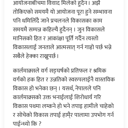
आयोजनाबीचमा विवाद मिलेको हुदैन । अझै
तोकिएको समयमै यो आयोजना पूरा हुने सम्भावना
पनि धमिलिँदै जाने प्रचलनले विकासका काम
समयमै सम्पन्न कहिल्यै हुदैनन् । जुन विकासले
मानिसको हित र आकांक्षा पूर्ति गर्दैन त्यस्तो
विकासलाई जनताले आत्मसात् गर्न गाह्रो पर्छ भन्ने
सबैले हेक्का राख्नुपर्छ ।
कार्लमाक्र्सले वर्ग सङ्घर्षको प्रतिफल र श्रमिक
वर्गको हक हित र उन्नतिको स्वरुपलाईनै वास्तविक
विकास हो भनेका छन् । यसर्थ, नेपालले पनि
कार्लमाक्र्सको उक्त भनाईलाई शिरोधार्य गरि
विकास पथमा लम्कने हो भने तपाइ हामीले चाहेको
र सोचेको विकास तपाई हामै्र पालामा उपभोग गर्न
पाईन्थ्यो कि ?