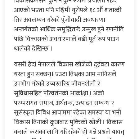
विकासक्रमसंगै कुनै न कुनै रूपमा प्रचलित रहँदै
आएको भएता पनि पश्चिमी युरोपले १८ औँ शताब्दी
तिर अवलम्बन गरेको पुँजीवादी अवधारणा
अन्तर्गतको आर्थिक समृद्धितर्फ उन्मुख हुने रणनीति
पछि विकासको अवधारणाले बढी मूर्त रूप पाउन
थालेको देखिन्छ ।
यसरी हेर्दा नेपालले विकास खोजेको दुईवटा कारण
यस्ता हुन सक्छन्। एउटा विश्वका आम मानिसले
उपभोग गरेको उच्चस्तरिय जीवनशैली र
सुविधासहित परिवर्तनको आकांक्षा । अर्को
परम्परागत समाज, अर्थतन्त्र, उत्पादन सम्बन्ध र
सुसंस्कृत विविध आयाममा रहेका समस्या या भनौ
विकास विनाको दुःखबाट मुक्तिको खोजी । विकास
कसले कसका लागि गरिरहेको हो भन्ने प्रश्नले यावत्