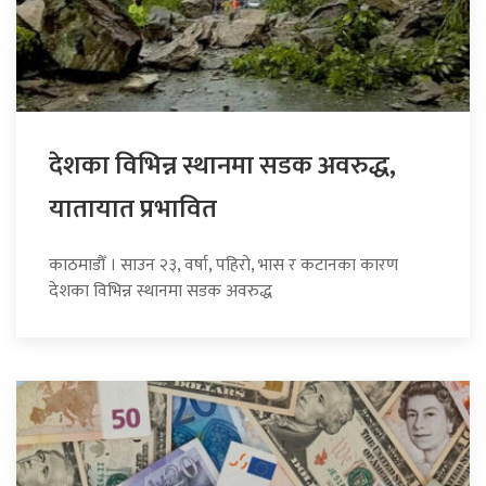
देशका विभिन्न स्थानमा सडक अवरुद्ध,
यातायात प्रभावित
काठमाडौँ । साउन २३, वर्षा, पहिरो, भास र कटानका कारण
देशका विभिन्न स्थानमा सडक अवरुद्ध