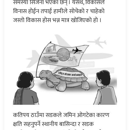
समस्या सिर्जना भएका छन् । यसर्थ, विकासले
विनास होईन तपाई हामीले सोचेको र चाहेको
जस्तो विकास होस भन्न मात्र खोजिएको हो ।
कतिपय ठाउँमा सडकले जमिन ओगटेका कारण
क्षति सहनुपर्ने स्थानीय बासिन्दा र सडक