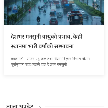
देशभर मनसुनी वायुको प्रभाव, केही
स्थानमा भारी वर्षाको सम्भावना
काठमाडौँ । साउन २३, जल तथा मौसम विज्ञान विभाग मौसम
पूर्वानुमान महाशाखाले हाल देशभर मनसुनी
ताजा अपडेट