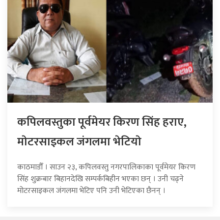
कपिलवस्तुका पूर्वमेयर किरण सिंह हराए,
माेटरसाइकल जंगलमा भेटियाे
काठमाडौँ । साउन २३, कपिलवस्तु नगरपालिकाका पूर्वमेयर किरण
सिंह शुक्रबार बिहानदेखि सम्पर्कबिहीन भएका छन् । उनी चढ्ने
मोटरसाइकल जंगलमा भेटिए पनि उनी भेटिएका छैनन् ।