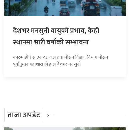
देशभर मनसुनी वायुको प्रभाव, केही
स्थानमा भारी वर्षाको सम्भावना
काठमाडौँ । साउन २३, जल तथा मौसम विज्ञान विभाग मौसम
पूर्वानुमान महाशाखाले हाल देशभर मनसुनी
ताजा अपडेट