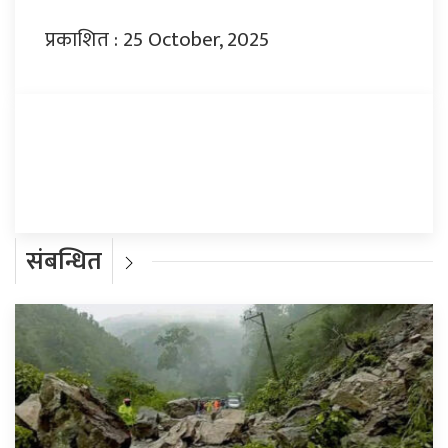
प्रकाशित : 25 October, 2025
प्रतिक्रिया दिनुहोस्
संबन्धित