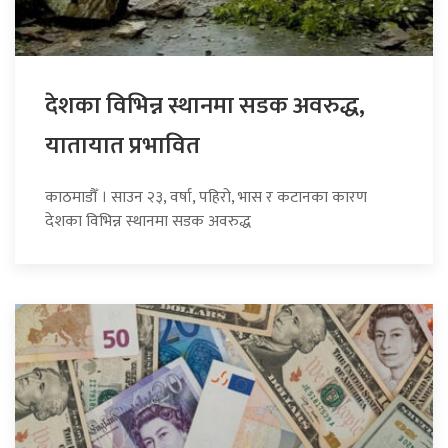
देशका विभिन्न स्थानमा सडक अवरुद्ध,
यातायात प्रभावित
काठमाडौँ । साउन २३, वर्षा, पहिरो, भास र कटानका कारण
देशका विभिन्न स्थानमा सडक अवरुद्ध