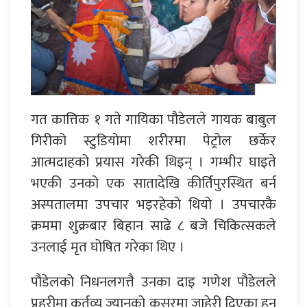
गत कात्तिक १ गते गायिका पौडेलले गायक बाबुल
गिरीको स्टुडियोमा शरीरमा पेट्रोल छर्केर
आत्मदाहको प्रयास गरेकी थिइन् । गम्भीर घाइते
भएकी उनको एक सातादेखि कीर्तिपुरस्थित बर्न
अस्पतालमा उपचार भइरहेको थियो । उपचारकै
क्रममा शुक्रबार बिहान साढे ८ बजे चिकित्सकले
उनलाई मृत घोषित गरेका थिए ।
पौडेलको निधनलगत्तै उनका दाइ गणेश पौडेलले
प्रहरीमा कर्तव्य ज्यानको कसुरमा जाहेरी दिएका हुन्