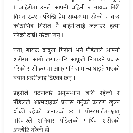
। जाहेरीमा उनले आफ्नी बहिनी र गायक गिरी
विगत ८–९ वर्षदेखि प्रेम सम्बन्धमा रहेको र बन्द
कोठाभित्र गिरीले नै बहिनीलाई जलाएर हत्या
गरेको दाबी गरेका छन् ।
यता, गायक बाबुल गिरीले भने पौडेलले आफ्नो
शरीरमा आगो लगाएपछि आफूले निभाउने प्रयास
गरेको र सो क्रममा आफू पनि सामान्य घाइते भएको
बयान प्रहरीलाई दिएका छन् ।
प्रहरीले घटनाबारे अनुसन्धान जारी रहेको र
पौडेलले आत्मदाहको प्रयास गर्नुको कारण खुल्न
बाँकी रहेको जनाएको छ । पोस्टमार्टमपश्चात्
परिवारले शनिबार पौडेलको पार्थिव शरीरको
अन्त्येष्टि गरेको हो ।