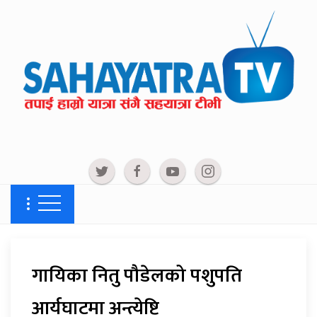
गायिका नितु पौडेलको पशुपति
आर्यघाटमा अन्त्येष्टि