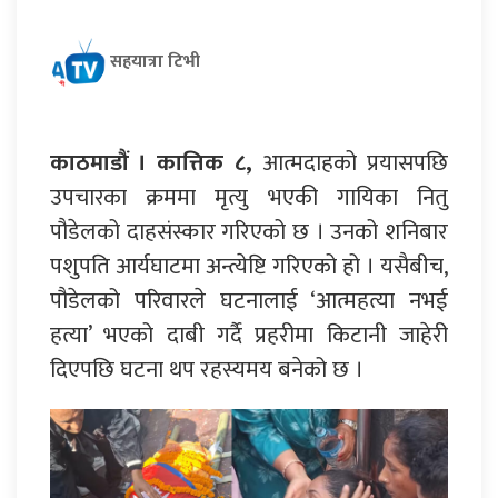
सहयात्रा टिभी
काठमाडौं । कात्तिक ८,
आत्मदाहको प्रयासपछि
उपचारका क्रममा मृत्यु भएकी गायिका नितु
पौडेलको दाहसंस्कार गरिएको छ । उनको शनिबार
पशुपति आर्यघाटमा अन्त्येष्टि गरिएको हो । यसैबीच,
पौडेलको परिवारले घटनालाई ‘आत्महत्या नभई
हत्या’ भएको दाबी गर्दै प्रहरीमा किटानी जाहेरी
दिएपछि घटना थप रहस्यमय बनेको छ ।