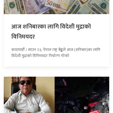
आज शनिबारका लागि विदेशी मुद्राको
विनिमयदर
काठमाडौँ । साउन २३, नेपाल राष्ट्र बैङ्कले आज (शनिबार)का लागि
विदेशी मुद्राको विनिमयदर निर्धारण गरेको