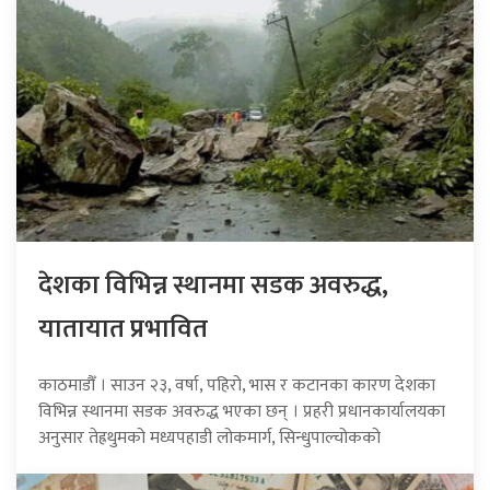
देशका विभिन्न स्थानमा सडक अवरुद्ध,
यातायात प्रभावित
काठमाडौँ । साउन २३, वर्षा, पहिरो, भास र कटानका कारण देशका
विभिन्न स्थानमा सडक अवरुद्ध भएका छन् । प्रहरी प्रधानकार्यालयका
अनुसार तेह्रथुमको मध्यपहाडी लोकमार्ग, सिन्धुपाल्चोकको