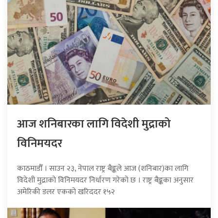
आज शनिबारका लागि विदेशी मुद्राको
विनिमयदर
काठमाडौँ । साउन २३, नेपाल राष्ट्र बैङ्कले आज (शनिबार)का लागि
विदेशी मुद्राको विनिमयदर निर्धारण गरेको छ । राष्ट्र बैङ्कका अनुसार
अमेरिकी डलर एकको खरिददर १५२