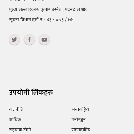
मुख्य सल्लाहकार: कुमार बस्नेत , मदनदास श्रेष्ठ
सूचना विभाग दर्ता नं. : ४३ - ०७३ / ७४
उपयोगी लिंकहरु
राजनीति
अन्तराष्ट्रिय
आर्थिक
मनोरञ्जन
सहयात्रा टीभी
सम्पादकीय