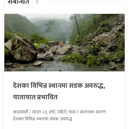
संबन्धित
देशका विभिन्न स्थानमा सडक अवरुद्ध,
यातायात प्रभावित
काठमाडौँ । साउन २३, वर्षा, पहिरो, भास र कटानका कारण
देशका विभिन्न स्थानमा सडक अवरुद्ध