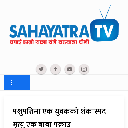
पशुपतिमा एक युवकको शंकास्पद
मृत्यु एक बाबा पक्राउ