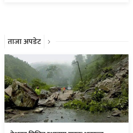
ताजा अपडेट