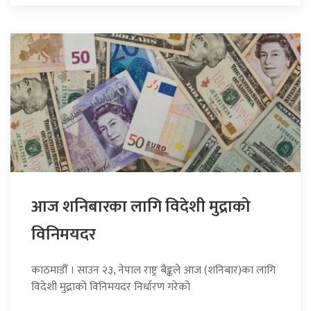
आज शनिबारका लागि विदेशी मुद्राको
विनिमयदर
काठमाडौँ । साउन २३, नेपाल राष्ट्र बैङ्कले आज (शनिबार)का लागि
विदेशी मुद्राको विनिमयदर निर्धारण गरेको