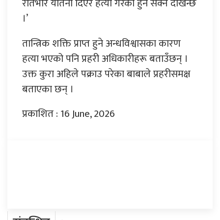
रातभरि यातना दिएर हत्या गरेको हुन सक्ने देखिन्छ
।’
तान्त्रिक शक्ति प्राप्त हुने अन्धविश्वासका कारण
हत्या भएको पनि प्रहरी अधिकारीहरू बताउँछन् ।
उक्त कुरा अहिले पक्राउ परेका बाबाले प्रहरीसमक्ष
बताएका छन् ।
प्रकाशित : 16 June, 2026
प्रतिक्रिया दिनुहोस्