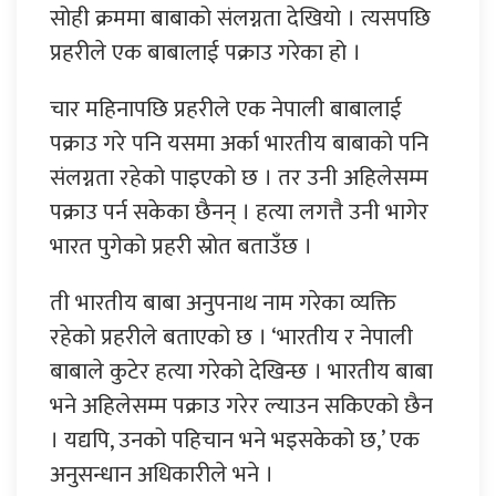
सोही क्रममा बाबाको संलग्नता देखियो । त्यसपछि
प्रहरीले एक बाबालाई पक्राउ गरेका हो ।
चार महिनापछि प्रहरीले एक नेपाली बाबालाई
पक्राउ गरे पनि यसमा अर्का भारतीय बाबाको पनि
संलग्नता रहेको पाइएको छ । तर उनी अहिलेसम्म
पक्राउ पर्न सकेका छैनन् । हत्या लगत्तै उनी भागेर
भारत पुगेको प्रहरी स्रोत बताउँछ ।
ती भारतीय बाबा अनुपनाथ नाम गरेका व्यक्ति
रहेको प्रहरीले बताएको छ । ‘भारतीय र नेपाली
बाबाले कुटेर हत्या गरेको देखिन्छ । भारतीय बाबा
भने अहिलेसम्म पक्राउ गरेर ल्याउन सकिएको छैन
। यद्यपि, उनको पहिचान भने भइसकेको छ,’ एक
अनुसन्धान अधिकारीले भने ।