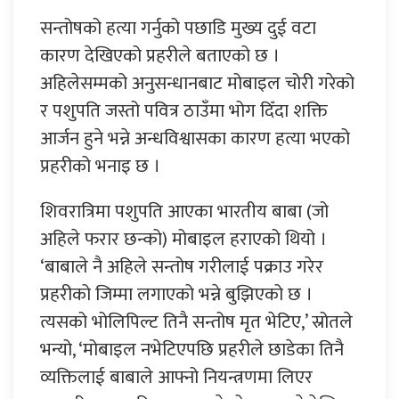
सन्तोषको हत्या गर्नुको पछाडि मुख्य दुई वटा
कारण देखिएको प्रहरीले बताएको छ ।
अहिलेसम्मको अनुसन्धानबाट मोबाइल चोरी गरेको
र पशुपति जस्तो पवित्र ठाउँमा भोग दिँदा शक्ति
आर्जन हुने भन्ने अन्धविश्वासका कारण हत्या भएको
प्रहरीको भनाइ छ ।
शिवरात्रिमा पशुपति आएका भारतीय बाबा (जो
अहिले फरार छन्को) मोबाइल हराएको थियो ।
‘बाबाले नै अहिले सन्तोष गरीलाई पक्राउ गरेर
प्रहरीको जिम्मा लगाएको भन्ने बुझिएको छ ।
त्यसको भोलिपिल्ट तिनै सन्तोष मृत भेटिए,’ स्रोतले
भन्यो, ‘मोबाइल नभेटिएपछि प्रहरीले छाडेका तिनै
व्यक्तिलाई बाबाले आफ्नो नियन्त्रणमा लिएर