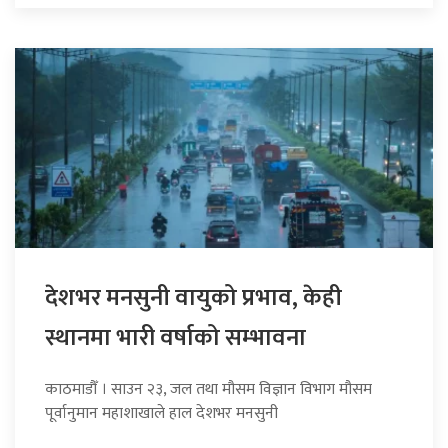
देशभर मनसुनी वायुको प्रभाव, केही
स्थानमा भारी वर्षाको सम्भावना
काठमाडौँ । साउन २३, जल तथा मौसम विज्ञान विभाग मौसम
पूर्वानुमान महाशाखाले हाल देशभर मनसुनी