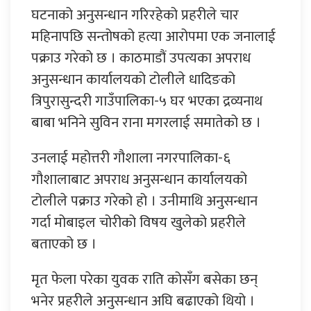
घटनाको अनुसन्धान गरिरहेको प्रहरीले चार
महिनापछि सन्तोषको हत्या आरोपमा एक जनालाई
पक्राउ गरेको छ । काठमाडौं उपत्यका अपराध
अनुसन्धान कार्यालयको टोलीले धादिङको
त्रिपुरासुन्दरी गाउँपालिका-५ घर भएका द्रव्यनाथ
बाबा भनिने सुविन राना मगरलाई समातेको छ ।
उनलाई महोत्तरी गौशाला नगरपालिका-६
गौशालाबाट अपराध अनुसन्धान कार्यालयको
टोलीले पक्राउ गरेको हो । उनीमाथि अनुसन्धान
गर्दा मोबाइल चोरीको विषय खुलेको प्रहरीले
बताएको छ ।
मृत फेला परेका युवक राति कोसँग बसेका छन्
भनेर प्रहरीले अनुसन्धान अघि बढाएको थियो ।