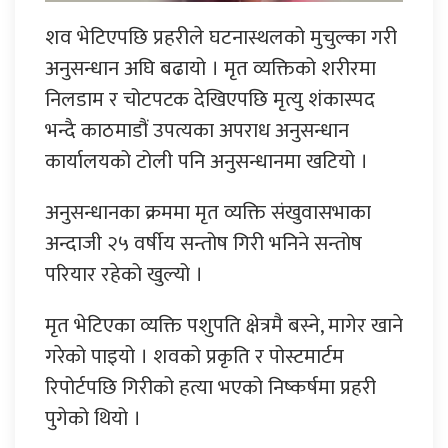
शव भेटिएपछि प्रहरीले घटनास्थलको मुचुल्का गरी
अनुसन्धान अघि बढायो । मृत व्यक्तिको शरीरमा
निलडाम र चोटपटक देखिएपछि मृत्यु शंकास्पद
भन्दै काठमाडौं उपत्यका अपराध अनुसन्धान
कार्यालयको टोली पनि अनुसन्धानमा खटियो ।
अनुसन्धानका क्रममा मृत व्यक्ति संखुवासभाका
अन्दाजी २५ वर्षीय सन्तोष गिरी भनिने सन्तोष
परियार रहेको खुल्यो ।
मृत भेटिएका व्यक्ति पशुपति क्षेत्रमै बस्ने, मागेर खाने
गरेको पाइयो । शवको प्रकृति र पोस्टमार्टम
रिपोर्टपछि गिरीको हत्या भएको निष्कर्षमा प्रहरी
पुगेको थियो ।