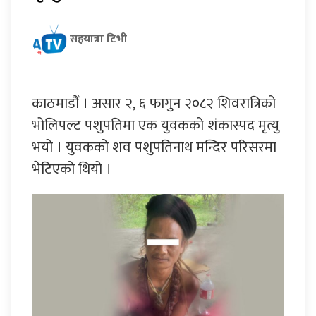
सहयात्रा टिभी
काठमाडौँ । असार २, ६ फागुन २०८२ शिवरात्रिको
भोलिपल्ट पशुपतिमा एक युवकको शंकास्पद मृत्यु
भयो । युवकको शव पशुपतिनाथ मन्दिर परिसरमा
भेटिएको थियो ।