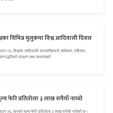
वका विभिन्न मुलुकमा विश्व आदिवासी दिवस
साउन २४, विश्वका आदिवासी जनजातिहरूले अधिकार, पहिचान,
ीवनपद्धतिको संरक्षण तथा समस्याबारे
ल्य फेरि प्रतितोला ३ लाख रुपैयाँ नाघ्यो
ाउन २४, सुनको मूल्य फेरि प्रतितोला ३ लाख रुपैयाँ नाघेको छ ।