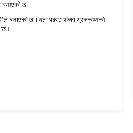
ले बताएको छ ।
्रहरीले बताएको छ । यता पक्राउ परेका सुरजकृष्णको
 छ ।