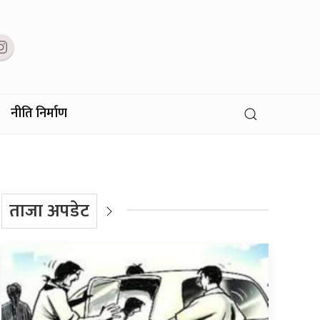
नीति निर्माण
ताजा अपडेट