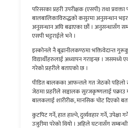
परिसरका प्रहरी उपरीक्षक (एसपी) तथा प्रवक्त
बालबालिकाविरुद्धको कसुरमा अनुसन्धान भइर
अनुसन्धान अघि बढाएका छौं । अनुसन्धासँग सम्ब
एसपी भट्टराईले भने ।
इस्कोनले नै बूढानीलकण्ठमा भक्तिवेदान्त गुरू
विद्यार्थीहरुलाई अध्यापन गराइन्छ । जसमध्ये 
गरेको प्रहरीले बताएको छ ।
पीडित बालकका आफन्तले गत जेठको पहिलो सात
जेठमा प्रहरीले सञ्चालक सुरजकृष्णलाई पक्राउ
बालकलाई शारीरीक, मानसिक चोट दिएको बत
कुटपिट गर्ने, हात हाल्ने, दुर्व्यवहार गर्ने, उपेक्षा 
उजुरीमा परेको थियो । अहिले घटनासँग सम्बन्ध