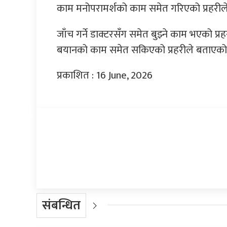
काम मनोपरामर्शको काम समेत गरिएको प्रहरी
जाँच गर्ने डाक्टरसँग समेत बुझ्ने काम भएको प
बयानको काम समेत सकिएको प्रहरीले बताएको
प्रकाशित : 16 June, 2026
प्रतिक्रिया दिनुहोस्
संबन्धित