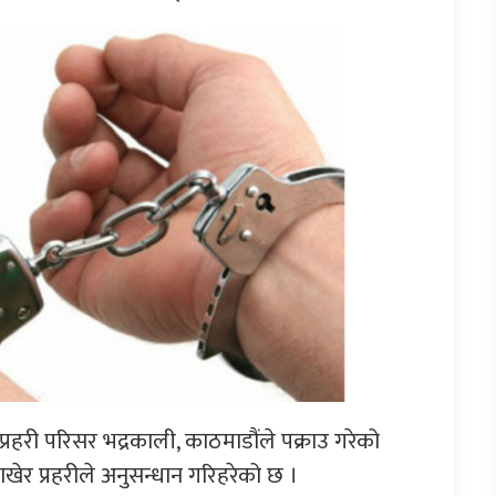
्रहरी परिसर भद्रकाली, काठमाडौंले पक्राउ गरेको
ेर प्रहरीले अनुसन्धान गरिहरेको छ ।