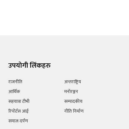
उपयोगी लिंकहरु
राजनीति
अन्तराष्ट्रिय
आर्थिक
मनोरञ्जन
सहयात्रा टीभी
सम्पादकीय
रिपोर्टस आई
नीति निर्माण
समाज दर्पण