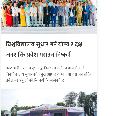
विश्वविद्यालय सुधार गर्न योग्य र दक्ष
जनशक्ति प्रवेश गराउन निष्कर्ष
काठमाडौँ । साउन २४, दुई दिनसम्म चलेको प्राज्ञ भेलाले
विश्वविद्यालय सुधारको प्रमुख आधार योग्य तथा दक्ष जनशक्ति
प्रवेश गराउनु रहेको निष्कर्ष निकालेको छ ।