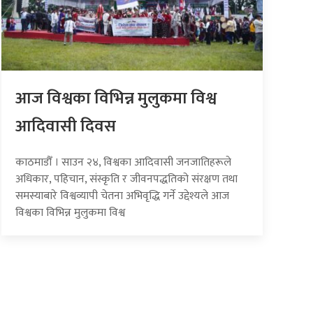
आज विश्वका विभिन्न मुलुकमा विश्व
आदिवासी दिवस
काठमाडौँ । साउन २४, विश्वका आदिवासी जनजातिहरूले
अधिकार, पहिचान, संस्कृति र जीवनपद्धतिको संरक्षण तथा
समस्याबारे विश्वव्यापी चेतना अभिवृद्धि गर्ने उद्देश्यले आज
विश्वका विभिन्न मुलुकमा विश्व