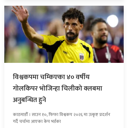
विश्वकपमा चम्किएका ४० वर्षीय
गोलकिपर भोजिन्हा चिलीको क्लबमा
अनुबन्धित हुने
काठमाडौँ । साउन १०, फिफा विश्वकप २०२६ मा उत्कृष्ट प्रदर्शन
गर्दै चर्चामा आएका केप भर्डका