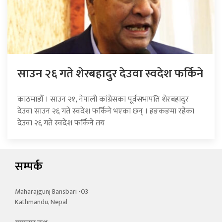
साउन २६ गते शेरबहादुर देउवा स्वदेश फर्किने
काठमाडौँ । साउन २१, नेपाली कांग्रेसका पूर्वसभापति शेरबहादुर
देउवा साउन २६ गते स्वदेश फर्किने भएका छन् । हङकङमा रहेका
देउवा २६ गते स्वदेश फर्किने तय
सम्पर्क
Maharajgunj Bansbari -03
Kathmandu, Nepal