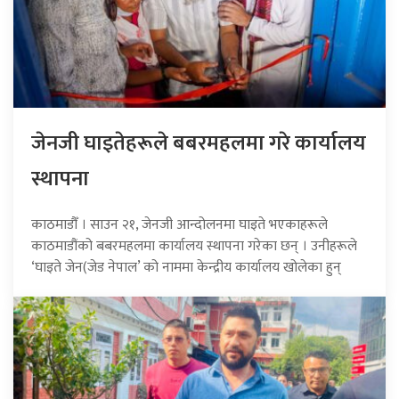
जेनजी घाइतेहरूले बबरमहलमा गरे कार्यालय
स्थापना
काठमाडौँ । साउन २१, जेनजी आन्दोलनमा घाइते भएकाहरूले
काठमाडौंको बबरमहलमा कार्यालय स्थापना गरेका छन् । उनीहरूले
‘घाइते जेन(जेड नेपाल’ को नाममा केन्द्रीय कार्यालय खोलेका हुन्