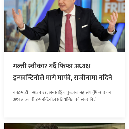
गल्ती स्वीकार गर्दै फिफा अध्यक्ष
इन्फान्टिनोले मागे माफी, राजीनामा नदिने
काठमाडौँ । साउन २१, अन्तर्राष्ट्रिय फुटबल महासंघ (फिफा) का
अध्यक्ष ज्यानी इन्फान्टिनोले प्रतियोगिताको सेयर निजी