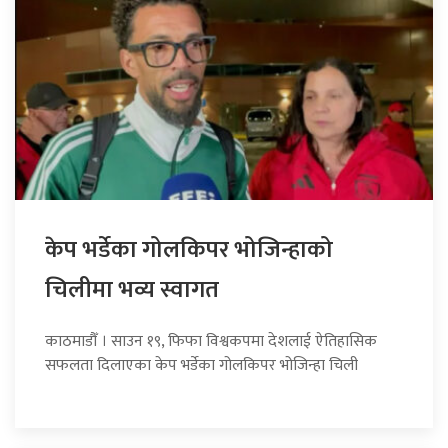
केप भर्डेका गोलकिपर भोजिन्हाको
चिलीमा भव्य स्वागत
काठमाडौँ । साउन १९, फिफा विश्वकपमा देशलाई ऐतिहासिक
सफलता दिलाएका केप भर्डेका गोलकिपर भोजिन्हा चिली