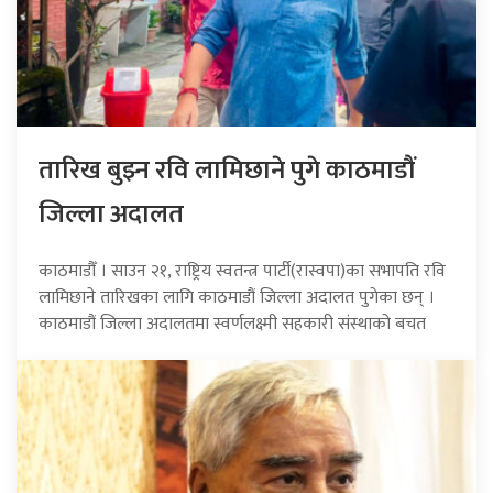
तारिख बुझ्न रवि लामिछाने पुगे काठमाडौं
जिल्ला अदालत
काठमाडौँ । साउन २१, राष्ट्रिय स्वतन्त्र पार्टी(रास्वपा)का सभापति रवि
लामिछाने तारिखका लागि काठमाडौं जिल्ला अदालत पुगेका छन् ।
काठमाडौं जिल्ला अदालतमा स्वर्णलक्ष्मी सहकारी संस्थाको बचत