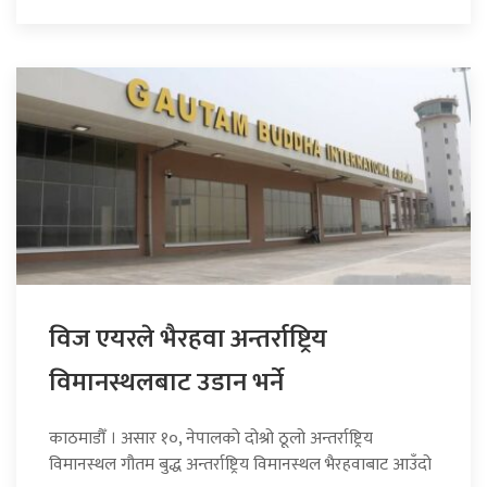
विज एयरले भैरहवा अन्तर्राष्ट्रिय
विमानस्थलबाट उडान भर्ने
काठमाडौँ । असार १०, नेपालको दोश्रो ठूलो अन्तर्राष्ट्रिय
विमानस्थल गौतम बुद्ध अन्तर्राष्ट्रिय विमानस्थल भैरहवाबाट आउँदो