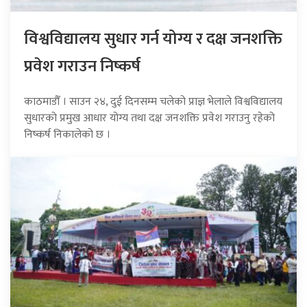
विश्वविद्यालय सुधार गर्न योग्य र दक्ष जनशक्ति
प्रवेश गराउन निष्कर्ष
काठमाडौँ । साउन २४, दुई दिनसम्म चलेको प्राज्ञ भेलाले विश्वविद्यालय
सुधारको प्रमुख आधार योग्य तथा दक्ष जनशक्ति प्रवेश गराउनु रहेको
निष्कर्ष निकालेको छ ।