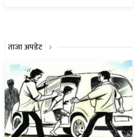
ताजा अपडेट