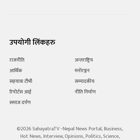
उपयोगी लिंकहरु
राजनीति
अन्तराष्ट्रिय
आर्थिक
मनोरञ्जन
सहयात्रा टीभी
सम्पादकीय
रिपोर्टस आई
नीति निर्माण
समाज दर्पण
©2026 SahayatraTV -Nepal News Portal, Business,
Hot News, Interview, Opinions, Politics, Science,