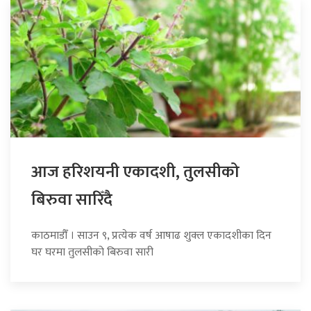
आज हरिशयनी एकादशी, तुलसीको
बिरुवा सारिँदै
काठमाडौँ । साउन ९, प्रत्येक वर्ष आषाढ शुक्ल एकादशीका दिन
घर घरमा तुलसीको बिरुवा सारी