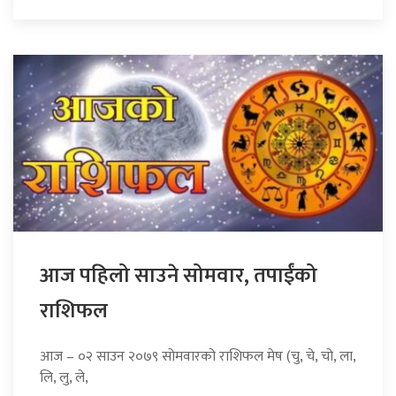
आज पहिलो साउने सोमवार, तपाईंको
राशिफल
आज – ०२ साउन २०७९ सोमवारको राशिफल मेष (चु, चे, चो, ला,
लि, लु, ले,