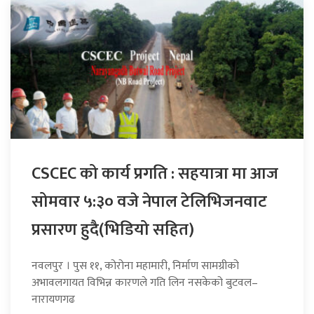
CSCEC को कार्य प्रगति : सहयात्रा मा आज
सोमवार ५:३० वजे नेपाल टेलिभिजनवाट
प्रसारण हुदै(भिडियो सहित)
नवलपुर । पुस ११, कोरोना महामारी, निर्माण सामग्रीको
अभावलगायत विभिन्न कारणले गति लिन नसकेको बुटवल–
नारायणगढ