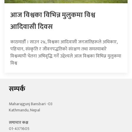
आज विश्वका विभिन्न मुलुकमा विश्व
आदिवासी दिवस
काठमाडौँ । साउन २४, विश्वका आदिवासी जनजातिहरूले अधिकार,
पहिचान, संस्कृति र जीवनपद्धतिको संरक्षण तथा समस्याबारे
विश्वव्यापी चेतना अभिवृद्धि गर्ने उद्देश्यले आज विश्वका विभिन्न मुलुकमा
विश्व
सम्पर्क
Maharajgunj Bansbari -03
Kathmandu, Nepal
समाचार कक्ष
01-4371605