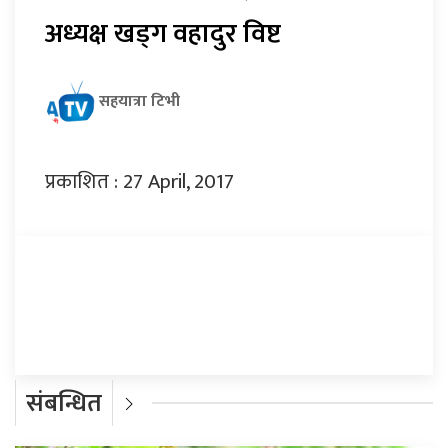
अध्यक्ष खड्ग वहादुर विष्ट
सहयात्रा टिभी
प्रकाशित : 27 April, 2017
प्रतिक्रिया दिनुहोस्
संबन्धित