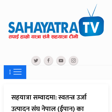
सहयात्रा सम्वादमा: स्वतन्त्र उर्जा
उत्पादन संघ नेपाल (ईपान) का