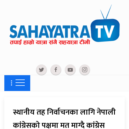
स्थानीय तह निर्वाचनका लागि नेपाली
कांग्रेसको पक्षमा मत माग्दै कांग्रेस