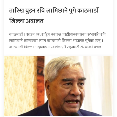
तारिख बुझ्न रवि लामिछाने पुगे काठमाडौं
जिल्ला अदालत
काठमाडौँ । साउन २१, राष्ट्रिय स्वतन्त्र पार्टी(रास्वपा)का सभापति रवि
लामिछाने तारिखका लागि काठमाडौं जिल्ला अदालत पुगेका छन् ।
काठमाडौं जिल्ला अदालतमा स्वर्णलक्ष्मी सहकारी संस्थाको बचत