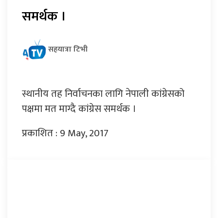
समर्थक ।
सहयात्रा टिभी
स्थानीय तह निर्वाचनका लागि नेपाली कांग्रेसको
पक्षमा मत माग्दै कांग्रेस समर्थक ।
प्रकाशित : 9 May, 2017
प्रतिक्रिया दिनुहोस्