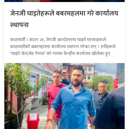
जेनजी घाइतेहरूले बबरमहलमा गरे कार्यालय
स्थापना
काठमाडौँ । साउन २१, जेनजी आन्दोलनमा घाइते भएकाहरूले
काठमाडौंको बबरमहलमा कार्यालय स्थापना गरेका छन् । उनीहरूले
‘घाइते जेन(जेड नेपाल’ को नाममा केन्द्रीय कार्यालय खोलेका हुन्