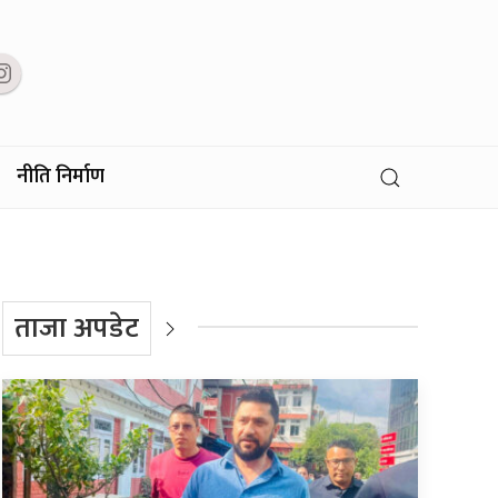
नीति निर्माण
ताजा अपडेट