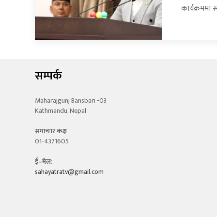
कार्यक्रममा
सम्पर्क
Maharajgunj Bansbari -03
Kathmandu, Nepal
समाचार कक्ष
01-4371605
ई–मेल:
sahayatratv@gmail.com