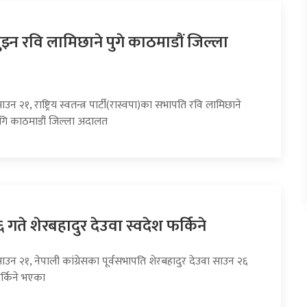
झ्न रवि लामिछाने पुगे काठमाडौं जिल्ला
उन २१, राष्ट्रिय स्वतन्त्र पार्टी(रास्वपा)का सभापति रवि लामिछाने
गि काठमाडौं जिल्ला अदालत
गते शेरबहादुर देउवा स्वदेश फर्किने
ाउन २१, नेपाली कांग्रेसका पूर्वसभापति शेरबहादुर देउवा साउन २६
र्किने भएका