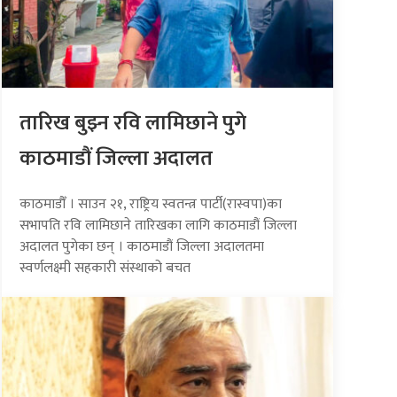
तारिख बुझ्न रवि लामिछाने पुगे
काठमाडौं जिल्ला अदालत
काठमाडौँ । साउन २१, राष्ट्रिय स्वतन्त्र पार्टी(रास्वपा)का
सभापति रवि लामिछाने तारिखका लागि काठमाडौं जिल्ला
अदालत पुगेका छन् । काठमाडौं जिल्ला अदालतमा
स्वर्णलक्ष्मी सहकारी संस्थाको बचत