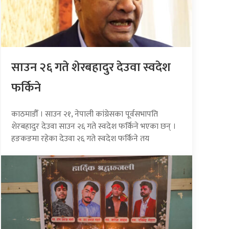
साउन २६ गते शेरबहादुर देउवा स्वदेश
फर्किने
काठमाडौँ । साउन २१, नेपाली कांग्रेसका पूर्वसभापति
शेरबहादुर देउवा साउन २६ गते स्वदेश फर्किने भएका छन् ।
हङकङमा रहेका देउवा २६ गते स्वदेश फर्किने तय