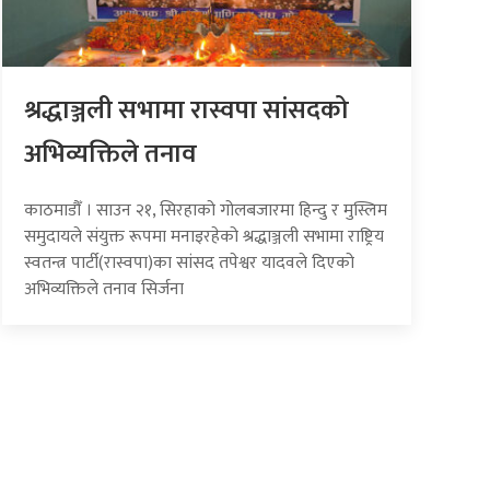
श्रद्धाञ्जली सभामा रास्वपा सांसदको
अभिव्यक्तिले तनाव
काठमाडौँ । साउन २१, सिरहाको गोलबजारमा हिन्दु र मुस्लिम
समुदायले संयुक्त रूपमा मनाइरहेको श्रद्धाञ्जली सभामा राष्ट्रिय
स्वतन्त्र पार्टी(रास्वपा)का सांसद तपेश्वर यादवले दिएको
अभिव्यक्तिले तनाव सिर्जना