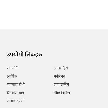
उपयोगी लिंकहरु
राजनीति
अन्तराष्ट्रिय
आर्थिक
मनोरञ्जन
सहयात्रा टीभी
सम्पादकीय
रिपोर्टस आई
नीति निर्माण
समाज दर्पण