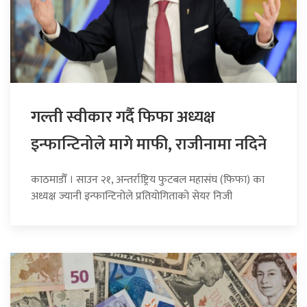
गल्ती स्वीकार गर्दै फिफा अध्यक्ष
इन्फान्टिनोले मागे माफी, राजीनामा नदिने
काठमाडौँ । साउन २१, अन्तर्राष्ट्रिय फुटबल महासंघ (फिफा) का
अध्यक्ष ज्यानी इन्फान्टिनोले प्रतियोगिताको सेयर निजी