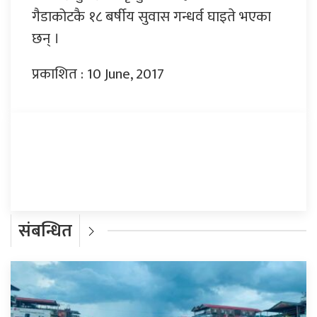
गैडाकोटकै १८ बर्षीय सुवास गन्धर्व घाइते भएका
छन् ।
प्रकाशित : 10 June, 2017
प्रतिक्रिया दिनुहोस्
संबन्धित