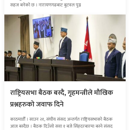
सहज बनेको छ । नारायणगढबाट बुटवल पुग्न
राष्ट्रियसभा बैठक बस्दै, गृहमन्त्रीले मौखिक
प्रश्नहरुको जवाफ दिने
काठमाडौँ । साउन २१, संघीय संसद अन्तर्गत राष्ट्रियसभाको बैठक
आज बस्दैछ । बैठक दिउँसो सवा १ बजे सिंहदरबारमा बस्ने संसद