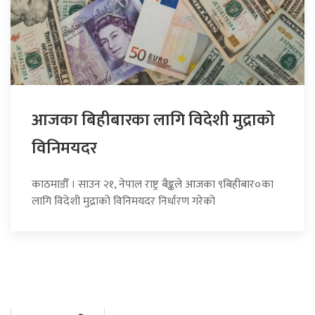
आजका बिहीबारका लागि विदेशी मुद्राको
विनिमयदर
काठमाडौँ । साउन २१, नेपाल राष्ट्र बैङ्कले आजका ९बिहीबार०का
लागि विदेशी मुद्राको विनिमयदर निर्धारण गरेको