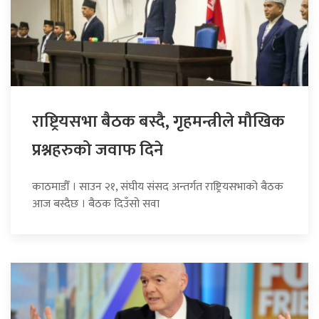
राष्ट्रियसभा बैठक बस्दै, गृहमन्त्रीले मौखिक
प्रश्नहरुको जवाफ दिने
काठमाडौँ । साउन २१, संघीय संसद अन्तर्गत राष्ट्रियसभाको बैठक
आज बस्दैछ । बैठक दिउँसो सवा