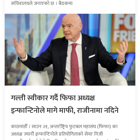
सचिवालयले जनाएको छ । बैठकमा
गल्ती स्वीकार गर्दै फिफा अध्यक्ष
इन्फान्टिनोले मागे माफी, राजीनामा नदिने
काठमाडौँ । साउन २१, अन्तर्राष्ट्रिय फुटबल महासंघ (फिफा) का
अध्यक्ष ज्यानी इन्फान्टिनोले प्रतियोगिताको सेयर निजी