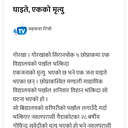
घाइते, एकको मृत्यु
सहयात्रा टिभी
गोरखा । गोरखाको सिरानचोक ५ छोप्राकमा एक
विद्यालयको पर्खाल भत्किदा
एकजनाको मृत्यु भएको छ भने एक जना घाइते
भएका छन् । छोप्राकस्थित मण्डली माद्यामिक
विद्यालयको पर्खाल शनिवार विहान भत्किदा सो
घटना भएको हो ।
सो बिद्यालयको वरीपरीको पर्खाल लगाउँदै गर्दा
भत्किएर नवलपरासी गैडाकोटका २८ बर्षीय
गोविन्द सुवेदीको मृत्यु भएको हो भने नवलपरासी