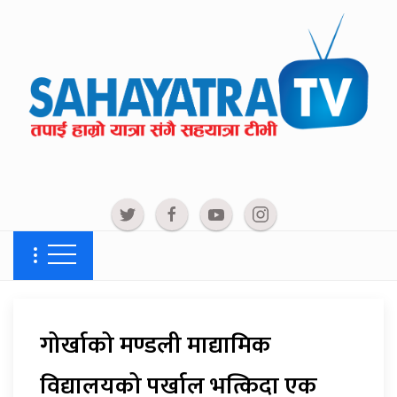
गोर्खाको मण्डली माद्यामिक
विद्यालयको पर्खाल भत्किदा एक