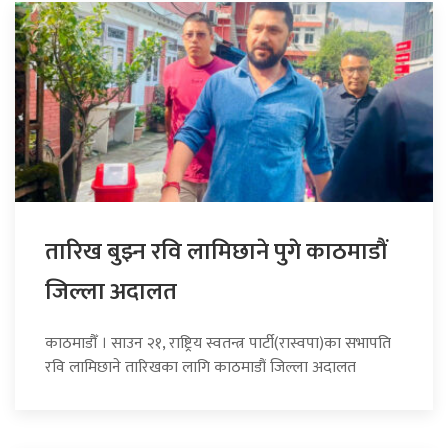
तारिख बुझ्न रवि लामिछाने पुगे काठमाडौं
जिल्ला अदालत
काठमाडौँ । साउन २१, राष्ट्रिय स्वतन्त्र पार्टी(रास्वपा)का सभापति
रवि लामिछाने तारिखका लागि काठमाडौं जिल्ला अदालत