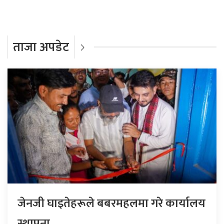
ताजा अपडेट
जेनजी घाइतेहरूले बबरमहलमा गरे कार्यालय
स्थापना