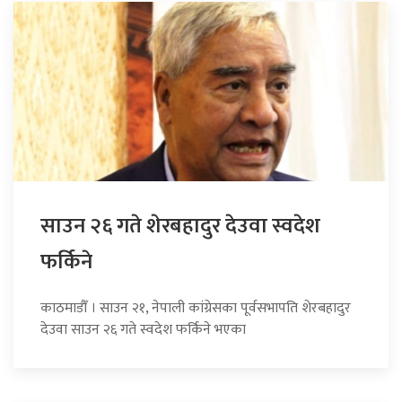
साउन २६ गते शेरबहादुर देउवा स्वदेश
फर्किने
काठमाडौँ । साउन २१, नेपाली कांग्रेसका पूर्वसभापति शेरबहादुर
देउवा साउन २६ गते स्वदेश फर्किने भएका