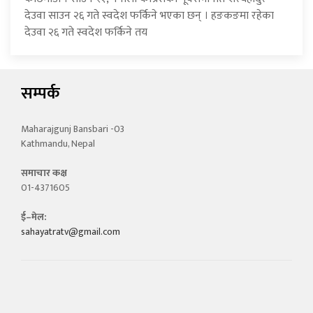
देउवा साउन २६ गते स्वदेश फर्किने भएका छन् । हङकङमा रहेका
देउवा २६ गते स्वदेश फर्किने तय
सम्पर्क
Maharajgunj Bansbari -03
Kathmandu, Nepal
समाचार कक्ष
01-4371605
ई–मेल:
sahayatratv@gmail.com