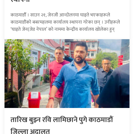
काठमाडौँ । साउन २१, जेनजी आन्दोलनमा घाइते भएकाहरूले
काठमाडौंको बबरमहलमा कार्यालय स्थापना गरेका छन् । उनीहरूले
‘घाइते जेन(जेड नेपाल’ को नाममा केन्द्रीय कार्यालय खोलेका हुन्
तारिख बुझ्न रवि लामिछाने पुगे काठमाडौं
जिल्ला अदालत