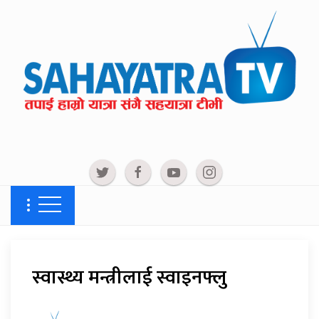
स्वास्थ्य मन्त्रीलाई स्वाइनफ्लु