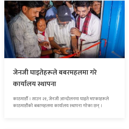
जेनजी घाइतेहरूले बबरमहलमा गरे
कार्यालय स्थापना
काठमाडौँ । साउन २१, जेनजी आन्दोलनमा घाइते भएकाहरूले
काठमाडौंको बबरमहलमा कार्यालय स्थापना गरेका छन् ।