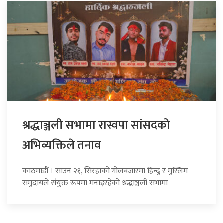
श्रद्धाञ्जली सभामा रास्वपा सांसदको
अभिव्यक्तिले तनाव
काठमाडौँ । साउन २१, सिरहाको गोलबजारमा हिन्दु र मुस्लिम
समुदायले संयुक्त रूपमा मनाइरहेको श्रद्धाञ्जली सभामा