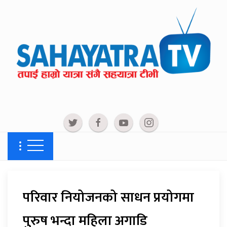
परिवार नियोजनको साधन प्रयोगमा
पुरुष भन्दा महिला अगाडि