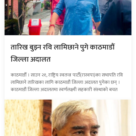
तारिख बुझ्न रवि लामिछाने पुगे काठमाडौं
जिल्ला अदालत
काठमाडौँ । साउन २१, राष्ट्रिय स्वतन्त्र पार्टी(रास्वपा)का सभापति रवि
लामिछाने तारिखका लागि काठमाडौं जिल्ला अदालत पुगेका छन् ।
काठमाडौं जिल्ला अदालतमा स्वर्णलक्ष्मी सहकारी संस्थाको बचत