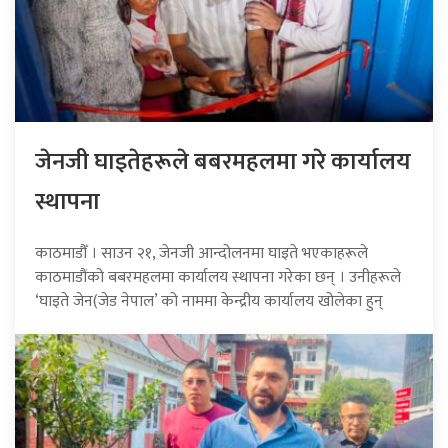
जेनजी घाइतेहरूले बबरमहलमा गरे कार्यालय
स्थापना
काठमाडौँ । साउन २१, जेनजी आन्दोलनमा घाइते भएकाहरूले
काठमाडौंको बबरमहलमा कार्यालय स्थापना गरेका छन् । उनीहरूले
‘घाइते जेन(जेड नेपाल’ को नाममा केन्द्रीय कार्यालय खोलेका हुन्