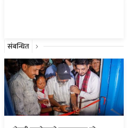
प्रतिक्रिया दिनुहोस्
संबन्धित