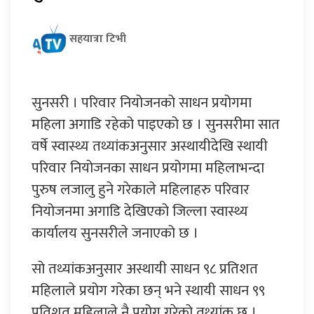
सहयात्रा टिभी
सुनसरी । परिवार नियोजनको साधन प्रयोगमा
महिला अगाडि रहेको पाइएको छ । सुनसरीमा सात
वर्षे स्वास्थ्य तथ्यांकअनुसार अस्थायीदेखि स्थायी
परिवार नियोजनका साधन प्रयोगमा महिलाभन्दा
पुरुष लजालु हुने गरेकाले महिलाहरु परिवार
नियोजनमा अगाडि देखिएको जिल्ला स्वास्थ्य
कार्यालय सुनसरीले जनाएको छ ।
सो तथ्यांकअनुसार अस्थायी साधन ९८ प्रतिशत
महिलाले प्रयोग गरेका छन् भने स्थायी साधन ९९
प्रतिशत महिलाले नै प्रयोग गरेको तथ्यांक छ ।