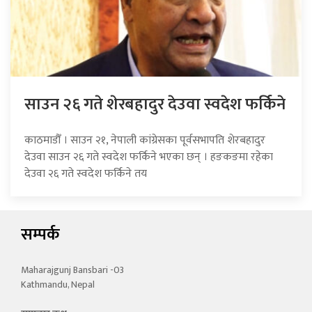
साउन २६ गते शेरबहादुर देउवा स्वदेश फर्किने
काठमाडौँ । साउन २१, नेपाली कांग्रेसका पूर्वसभापति शेरबहादुर
देउवा साउन २६ गते स्वदेश फर्किने भएका छन् । हङकङमा रहेका
देउवा २६ गते स्वदेश फर्किने तय
सम्पर्क
Maharajgunj Bansbari -03
Kathmandu, Nepal