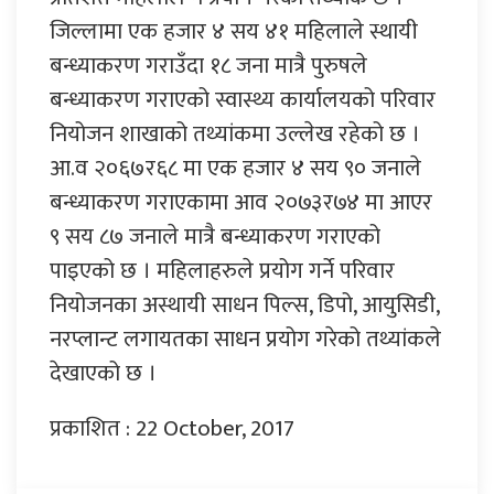
जिल्लामा एक हजार ४ सय ४१ महिलाले स्थायी
बन्ध्याकरण गराउँदा १८ जना मात्रै पुरुषले
बन्ध्याकरण गराएको स्वास्थ्य कार्यालयको परिवार
नियोजन शाखाको तथ्यांकमा उल्लेख रहेको छ ।
आ.व २०६७र६८ मा एक हजार ४ सय ९० जनाले
बन्ध्याकरण गराएकामा आव २०७३र७४ मा आएर
९ सय ८७ जनाले मात्रै बन्ध्याकरण गराएको
पाइएको छ । महिलाहरुले प्रयोग गर्ने परिवार
नियोजनका अस्थायी साधन पिल्स, डिपो, आयुसिडी,
नरप्लान्ट लगायतका साधन प्रयोग गरेको तथ्यांकले
देखाएको छ ।
प्रकाशित : 22 October, 2017