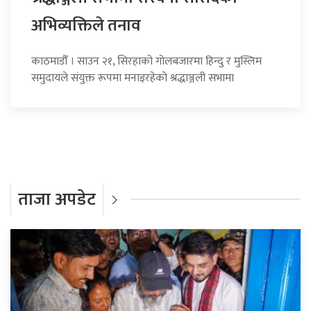
अभिव्यक्तिले तनाव
काठमाडौँ । साउन २१, सिरहाको गोलबजारमा हिन्दु र मुस्लिम
समुदायले संयुक्त रूपमा मनाइरहेको श्रद्धाञ्जली सभामा
ताजा अपडेट