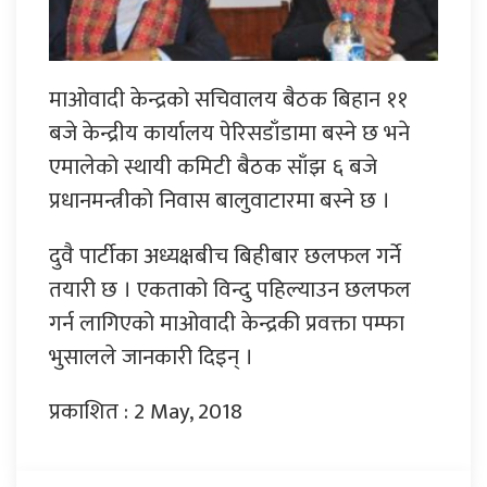
माओवादी केन्द्रको सचिवालय बैठक बिहान ११
बजे केन्द्रीय कार्यालय पेरिसडाँडामा बस्ने छ भने
एमालेको स्थायी कमिटी बैठक साँझ ६ बजे
प्रधानमन्त्रीको निवास बालुवाटारमा बस्ने छ ।
दुवै पार्टीका अध्यक्षबीच बिहीबार छलफल गर्ने
तयारी छ । एकताको विन्दु पहिल्याउन छलफल
गर्न लागिएको माओवादी केन्द्रकी प्रवक्ता पम्फा
भुसालले जानकारी दिइन् ।
प्रकाशित : 2 May, 2018