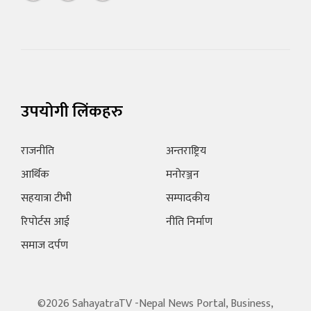
उपयोगी लिंकहरु
राजनीति
अन्तराष्ट्रिय
आर्थिक
मनोरञ्जन
सहयात्रा टीभी
सम्पादकीय
रिपोर्टस आई
नीति निर्माण
समाज दर्पण
©2026 SahayatraTV -Nepal News Portal, Business,