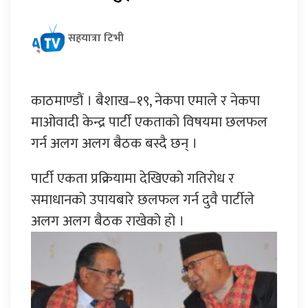
सहयात्रा टिभी
काठमाण्डौं । बैशाख–१९, नेकपा एमाले र नेकपा
माओवादी केन्द्र पार्टी एकताको विषयमा छलफल
गर्न अलग अलग बैठक बस्दै छन् ।
पार्टी एकता प्रक्रियामा देखिएको गतिरोध र
समाधानको उपायबारे छलफल गर्न दुवै पार्टीले
अलग अलग बैठक राखेको हो ।