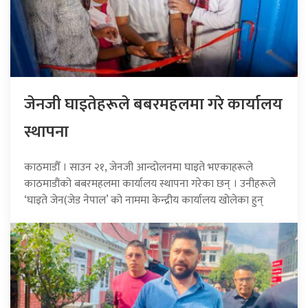
जेनजी घाइतेहरूले बबरमहलमा गरे कार्यालय
स्थापना
काठमाडौँ । साउन २१, जेनजी आन्दोलनमा घाइते भएकाहरूले
काठमाडौंको बबरमहलमा कार्यालय स्थापना गरेका छन् । उनीहरूले
‘घाइते जेन(जेड नेपाल’ को नाममा केन्द्रीय कार्यालय खोलेका हुन्