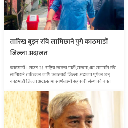
तारिख बुझ्न रवि लामिछाने पुगे काठमाडौं
जिल्ला अदालत
काठमाडौँ । साउन २१, राष्ट्रिय स्वतन्त्र पार्टी(रास्वपा)का सभापति रवि
लामिछाने तारिखका लागि काठमाडौं जिल्ला अदालत पुगेका छन् ।
काठमाडौं जिल्ला अदालतमा स्वर्णलक्ष्मी सहकारी संस्थाको बचत