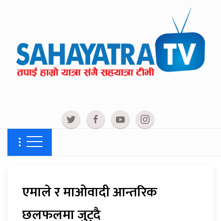
एमाले र माओवादी आन्तरिक
छलफलमा जुट्दै