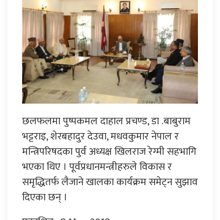
छलफलमा पुष्पकमल दाहाल प्रचण्ड, डा .बाबुराम
भट्टराइ, शेरबहादुर देउवा, मधवकुमार नेपाल र
मन्त्रिपरिषदका पुर्व अध्यक्ष खिलराज रेग्मी सहभागि
भएका थिए । पूर्वप्रधानमन्त्रीहरुले विकास र
समृद्धितर्फ लैजाने खालका कार्यक्रम समेट्न सुझाव
दिएका छन् ।