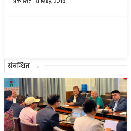
प्रकाशित : 8 May, 2018
प्रतिक्रिया दिनुहोस्
संबन्धित