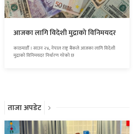
आजका लागि विदेशी मुद्राको विनिमयदर
काठमाडौँ । साउन २४, नेपाल राष्ट्र बैंकले आजका लागि विदेशी
मुद्राको विनिमयदर निर्धारण गरेको छ
ताजा अपडेट