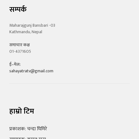
सम्पर्क
Maharajgunj Bansbari -03
Kathmandu, Nepal
समाचार कक्ष
01-4371605
ई–मेल:
sahayatratv@gmail.com
हाम्रो टिम
प्रकाशक: चन्दा घिमिरे