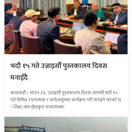
भदौ १५ गते उन्नाइसौँ पुस्तकालय दिवस
मनाइँदै
काठमाडौँ । साउन २४, उन्नाइसौँ पुस्तकालय दिवस आगामी भदौ १५
गते विभिन्न रचनात्मक र सन्देशमूलक कार्यक्रम गरी मनाइने भएको छ
। शिक्षा तथा खेलकुद मन्त्रालयका