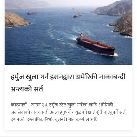
हर्मुज खुला गर्न इरानद्वारा अमेरिकी नाकाबन्दी
अन्त्यको सर्त
काठमाडौँ । साउन २४, हर्मुज स्ट्रेट खुला गर्नका लागि अमेरिकी
जलसेनाको नाकाबन्दी अन्त्य हुनुपर्ने र युद्धको क्षतिपूर्ति पाउनुपर्ने सर्त
इरानको ‘इस्लामिक रिभोल्युसनरी गार्ड कर्प्स’ले अघि