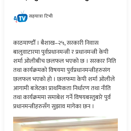
सहयात्रा टिभी
काठमाण्डौँ । बैशाख–२५, सरकारी निवास
बालुवाटारमा पुर्वप्रधानमन्त्री र प्रधानमन्त्री केपी
शर्मा ओलीबीच छलफल भएको छ । सरकार निति
तथा कार्यक्रमको विषयमा पुर्वप्रधानमन्त्रीहरुसंग
छलफल भएको हो । छलफमा केपी शर्मा ओलीले
आगामी बजेटका प्राथमिकता निर्धारण तथा नीति
तथा कार्यक्रममा समाबेश गर्ने विषयबस्तुबारे पुर्व
प्रधानमन्त्रीहरुसँग सुझाव मागेका छन ।