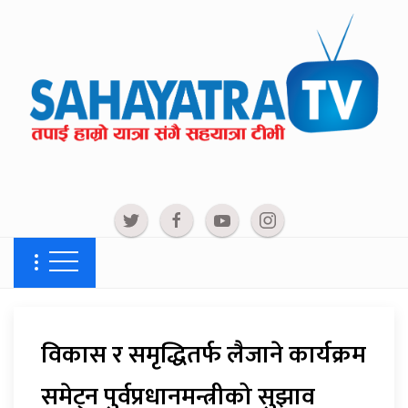
विकास र समृद्धितर्फ लैजाने कार्यक्रम
समेट्न पुर्वप्रधानमन्त्रीको सुझाव