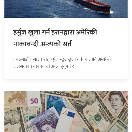
हर्मुज खुला गर्न इरानद्वारा अमेरिकी
नाकाबन्दी अन्त्यको सर्त
काठमाडौँ । साउन २४, हर्मुज स्ट्रेट खुला गर्नका लागि अमेरिकी
जलसेनाको नाकाबन्दी अन्त्य हुनुपर्ने र