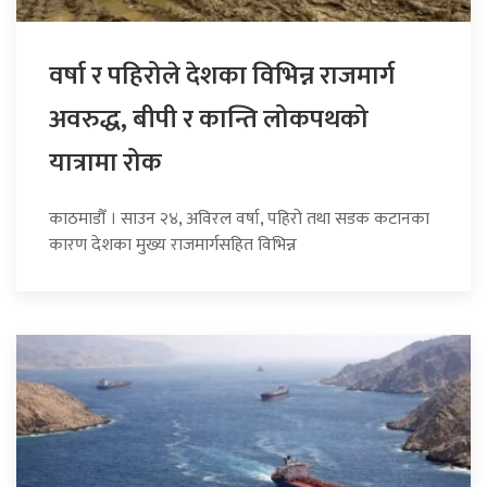
वर्षा र पहिरोले देशका विभिन्न राजमार्ग
अवरुद्ध, बीपी र कान्ति लोकपथको
यात्रामा रोक
काठमाडौँ । साउन २४, अविरल वर्षा, पहिरो तथा सडक कटानका
कारण देशका मुख्य राजमार्गसहित विभिन्न