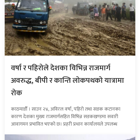
वर्षा र पहिरोले देशका विभिन्न राजमार्ग
अवरुद्ध, बीपी र कान्ति लोकपथको यात्रामा
रोक
काठमाडौँ । साउन २४, अविरल वर्षा, पहिरो तथा सडक कटानका
कारण देशका मुख्य राजमार्गसहित विभिन्न सडकखण्डमा सवारी
आवागमन प्रभावित भएको छ। प्रहरी प्रधान कार्यालयले उपलब्ध