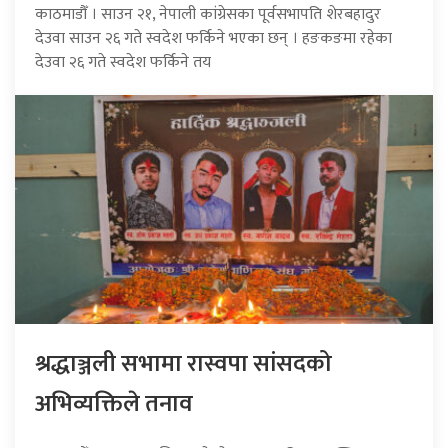
काठमाडौँ । साउन २१, नेपाली कांग्रेसका पूर्वसभापति शेरबहादुर
देउवा साउन २६ गते स्वदेश फर्किने भएका छन् । हङकङमा रहेका
देउवा २६ गते स्वदेश फर्किने तय
श्रद्धाञ्जली सभामा रास्वपा सांसदको
अभिव्यक्तिले तनाव