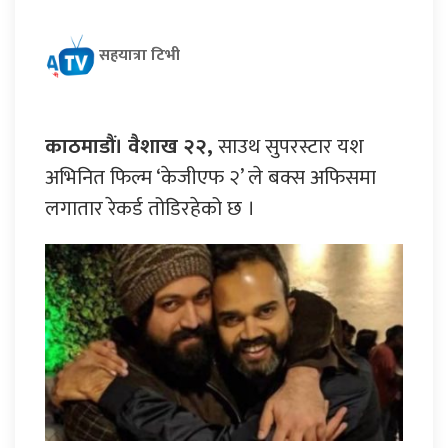
सहयात्रा टिभी
काठमाडौं। वैशाख २२,
साउथ सुपरस्टार यश
अभिनित फिल्म ‘केजीएफ २’ ले बक्स अफिसमा
लगातार रेकर्ड तोडिरहेको छ ।