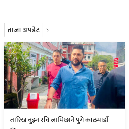
ताजा अपडेट
तारिख बुझ्न रवि लामिछाने पुगे काठमाडौं