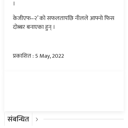
।
केजीएफ–२’ को सफलतापछि नीलले आफ्नो फिस
दोब्बर बनाएका हुन् ।
प्रकाशित : 5 May, 2022
प्रतिक्रिया दिनुहोस्
संबन्धित