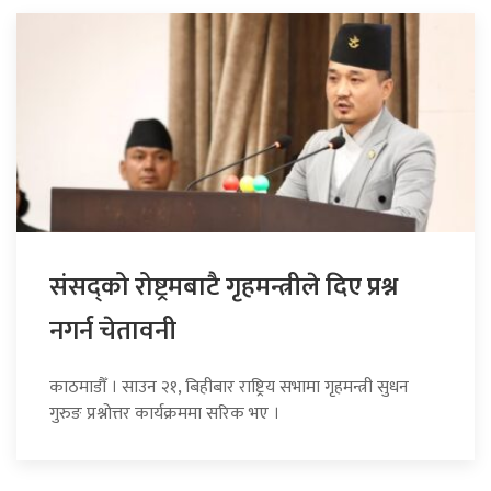
संसद्को रोष्ट्रमबाटै गृहमन्त्रीले दिए प्रश्न
नगर्न चेतावनी
काठमाडौँ । साउन २१, बिहीबार राष्ट्रिय सभामा गृहमन्त्री सुधन
गुरुङ प्रश्नोत्तर कार्यक्रममा सरिक भए ।