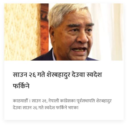
साउन २६ गते शेरबहादुर देउवा स्वदेश
फर्किने
काठमाडौँ । साउन २१, नेपाली कांग्रेसका पूर्वसभापति शेरबहादुर
देउवा साउन २६ गते स्वदेश फर्किने भएका