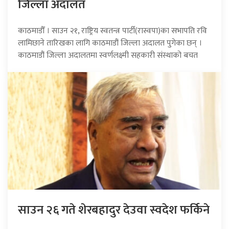
जिल्ला अदालत
काठमाडौँ । साउन २१, राष्ट्रिय स्वतन्त्र पार्टी(रास्वपा)का सभापति रवि
लामिछाने तारिखका लागि काठमाडौं जिल्ला अदालत पुगेका छन् ।
काठमाडौं जिल्ला अदालतमा स्वर्णलक्ष्मी सहकारी संस्थाको बचत
साउन २६ गते शेरबहादुर देउवा स्वदेश फर्किने