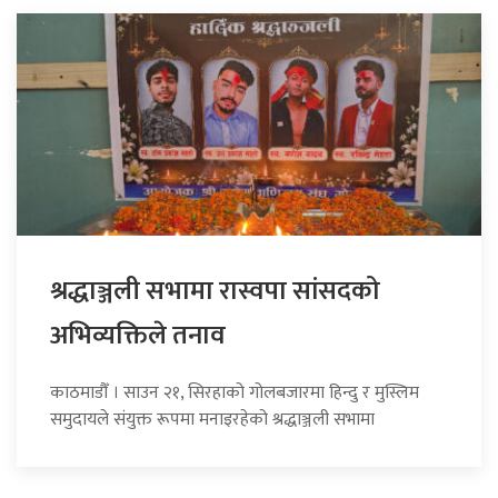
श्रद्धाञ्जली सभामा रास्वपा सांसदको
अभिव्यक्तिले तनाव
काठमाडौँ । साउन २१, सिरहाको गोलबजारमा हिन्दु र मुस्लिम
समुदायले संयुक्त रूपमा मनाइरहेको श्रद्धाञ्जली सभामा