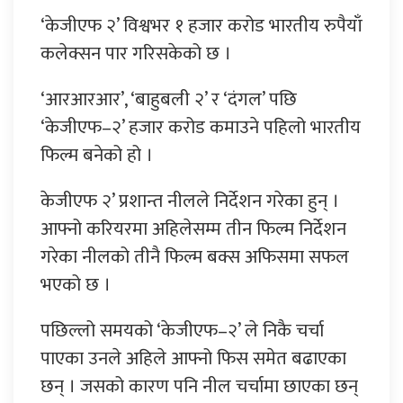
‘केजीएफ २’ विश्वभर १ हजार करोड भारतीय रुपैयाँ
कलेक्सन पार गरिसकेको छ ।
‘आरआरआर’, ‘बाहुबली २’ र ‘दंगल’ पछि
‘केजीएफ–२’ हजार करोड कमाउने पहिलो भारतीय
फिल्म बनेको हो ।
केजीएफ २’ प्रशान्त नीलले निर्देशन गरेका हुन् ।
आफ्नो करियरमा अहिलेसम्म तीन फिल्म निर्देशन
गरेका नीलको तीनै फिल्म बक्स अफिसमा सफल
भएको छ ।
पछिल्लो समयको ‘केजीएफ–२’ ले निकै चर्चा
पाएका उनले अहिले आफ्नो फिस समेत बढाएका
छन् । जसको कारण पनि नील चर्चामा छाएका छन्