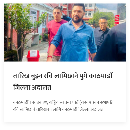
तारिख बुझ्न रवि लामिछाने पुगे काठमाडौं
जिल्ला अदालत
काठमाडौँ । साउन २१, राष्ट्रिय स्वतन्त्र पार्टी(रास्वपा)का सभापति
रवि लामिछाने तारिखका लागि काठमाडौं जिल्ला अदालत