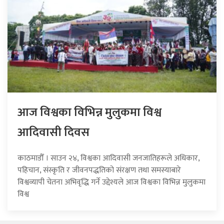
आज विश्वका विभिन्न मुलुकमा विश्व
आदिवासी दिवस
काठमाडौँ । साउन २४, विश्वका आदिवासी जनजातिहरूले अधिकार,
पहिचान, संस्कृति र जीवनपद्धतिको संरक्षण तथा समस्याबारे
विश्वव्यापी चेतना अभिवृद्धि गर्ने उद्देश्यले आज विश्वका विभिन्न मुलुकमा
विश्व