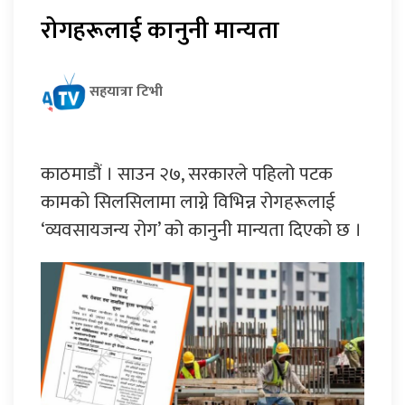
रोगहरूलाई कानुनी मान्यता
सहयात्रा टिभी
काठमाडौं । साउन २७, सरकारले पहिलो पटक
कामको सिलसिलामा लाग्ने विभिन्न रोगहरूलाई
‘व्यवसायजन्य रोग’ को कानुनी मान्यता दिएको छ ।