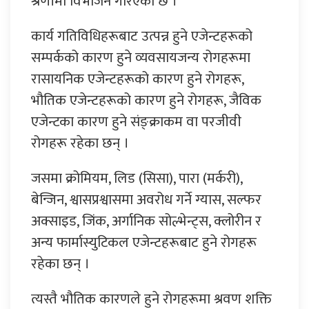
श्रेणीमा विभाजन गरिएको छ ।
कार्य गतिविधिहरूबाट उत्पन्न हुने एजेन्टहरूको
सम्पर्कको कारण हुने व्यवसायजन्य रोगहरूमा
रासायनिक एजेन्टहरूको कारण हुने रोगहरू,
भौतिक एजेन्टहरूको कारण हुने रोगहरू, जैविक
एजेन्टका कारण हुने संङ्क्राकम वा परजीवी
रोगहरू रहेका छन् ।
जसमा क्रोमियम, लिड (सिसा), पारा (मर्करी),
बेन्जिन, श्वासप्रश्वासमा अवरोध गर्ने ग्यास, सल्फर
अक्साइड, जिंक, अर्गानिक सोल्भेन्ट्स, क्लोरीन र
अन्य फार्मास्युटिकल एजेन्टहरूबाट हुने रोगहरू
रहेका छन् ।
त्यस्तै भौतिक कारणले हुने रोगहरूमा श्रवण शक्ति