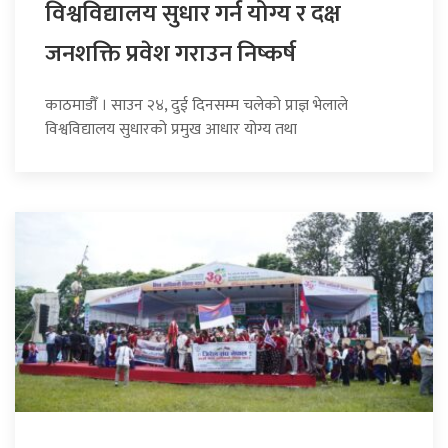
विश्वविद्यालय सुधार गर्न योग्य र दक्ष
जनशक्ति प्रवेश गराउन निष्कर्ष
काठमाडौँ । साउन २४, दुई दिनसम्म चलेको प्राज्ञ भेलाले
विश्वविद्यालय सुधारको प्रमुख आधार योग्य तथा