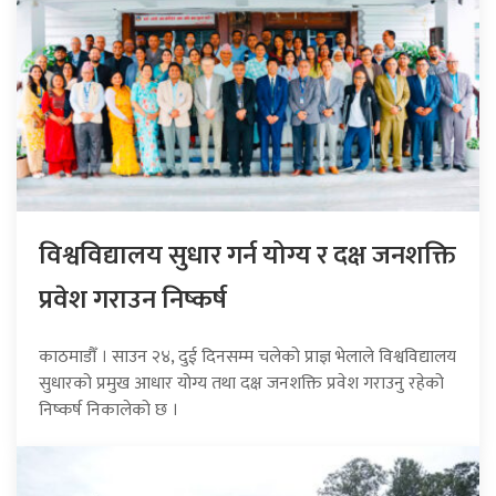
विश्वविद्यालय सुधार गर्न योग्य र दक्ष जनशक्ति
प्रवेश गराउन निष्कर्ष
काठमाडौँ । साउन २४, दुई दिनसम्म चलेको प्राज्ञ भेलाले विश्वविद्यालय
सुधारको प्रमुख आधार योग्य तथा दक्ष जनशक्ति प्रवेश गराउनु रहेको
निष्कर्ष निकालेको छ ।