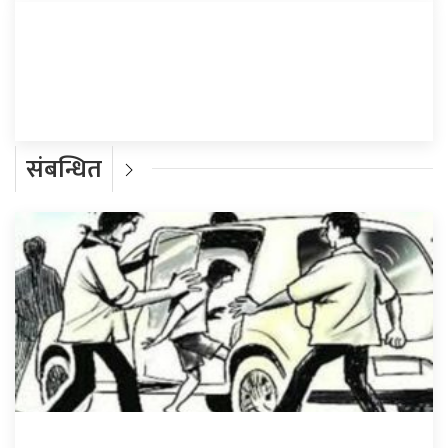
प्रतिक्रिया दिनुहोस्
संबन्धित