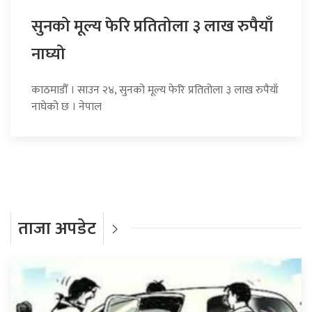
सुनको मूल्य फेरि प्रतितोला ३ लाख रुपैयाँ
नाघ्यो
काठमाडौँ । साउन २४, सुनको मूल्य फेरि प्रतितोला ३ लाख रुपैयाँ
नाघेको छ । नेपाल
ताजा अपडेट