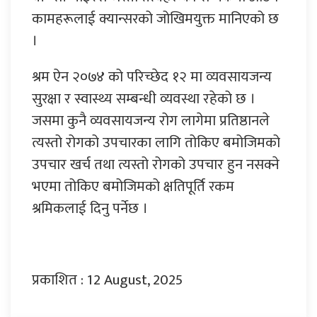
कामहरूलाई क्यान्सरको जोखिमयुक्त मानिएको छ
।
श्रम ऐन २०७४ को परिच्छेद १२ मा व्यवसायजन्य
सुरक्षा र स्वास्थ्य सम्बन्धी व्यवस्था रहेको छ ।
जसमा कुनै व्यवसायजन्य रोग लागेमा प्रतिष्ठानले
त्यस्तो रोगको उपचारका लागि तोकिए बमोजिमको
उपचार खर्च तथा त्यस्तो रोगको उपचार हुन नसक्ने
भएमा तोकिए बमोजिमको क्षतिपूर्ति रकम
श्रमिकलाई दिनु पर्नेछ ।
प्रकाशित : 12 August, 2025