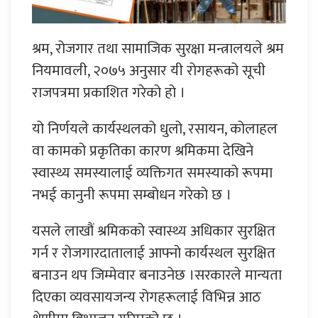
श्रम, रोजगार तथा सामाजिक सुरक्षा मन्त्रालयले श्रम
नियमावली, २०७५ अनुसार यी रोगहरूको सूची
राजपत्रमा प्रकाशित गरेको हो ।
यो निर्णयले कार्यस्थलको धुलो, रसायन, कोलाहल
वा कामको प्रकृतिका कारण श्रमिकमा देखिने
स्वास्थ्य समस्यालाई व्यक्तिगत समस्याको रूपमा
नभई कानुनी रूपमा सम्बोधन गरेको छ ।
यसले लाखौं श्रमिकको स्वास्थ्य अधिकार सुरक्षित
गर्न र रोजगारदातालाई आफ्नो कार्यस्थल सुरक्षित
बनाउन थप जिम्मेवार बनाउनेछ ।सरकारले मान्यता
दिएका व्यवसायजन्य रोगहरूलाई विभिन्न आठ