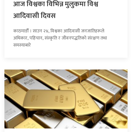
आज विश्वका विभिन्न मुलुकमा विश्व
आदिवासी दिवस
काठमाडौँ । साउन २४, विश्वका आदिवासी जनजातिहरूले
अधिकार, पहिचान, संस्कृति र जीवनपद्धतिको संरक्षण तथा
समस्याबारे