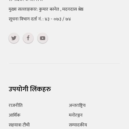
मुख्य सल्लाहकार: कुमार बस्नेत , मदनदास श्रेष्ठ
सूचना विभाग दर्ता नं. : ४३ - ०७३ / ७४
उपयोगी लिंकहरु
राजनीति
अन्तराष्ट्रिय
आर्थिक
मनोरञ्जन
सहयात्रा टीभी
सम्पादकीय