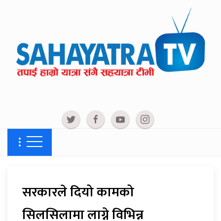
सरकारले दियो कामको
सिलसिलामा लाग्ने विभिन्न