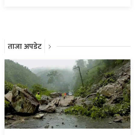
ताजा अपडेट