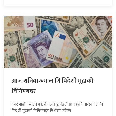
आज शनिबारका लागि विदेशी मुद्राको
विनिमयदर
काठमाडौँ । साउन २३, नेपाल राष्ट्र बैङ्कले आज (शनिबार)का लागि
विदेशी मुद्राको विनिमयदर निर्धारण गरेको