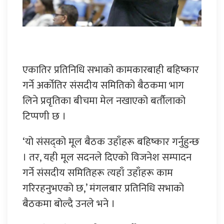
एकातिर प्रतिनिधि सभाको कामकारबाही बहिष्कार
गर्ने अर्कोतिर संसदीय समितिको बैठकमा भाग
लिने प्रवृतिका बीचमा मेल नखाएको बर्तौलाको
टिप्पणी छ ।
‘यो संसद्को मूल बैठक उहाँहरू बहिष्कार गर्नुहुन्छ
। तर, यही मूल सदनले दिएको विजनेश सम्पादन
गर्ने संसदीय समितिहरू त्यहाँ उहाँहरू काम
गरिरहनुभएको छ,’ मंगलबार प्रतिनिधि सभाको
बैठकमा बोल्दै उनले भने ।