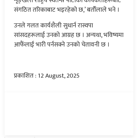
शृङ्खला राष्ट्रिय स्वतन्त्र पार्टीका कार्यकर्ताहरूबाट
संगठित तरिकाबाट भइरहेको छ,’ बर्तौलाले भने ।
उनले गलत कार्यशैली सुधार्न रास्वपा
सांसदहरूलाई उनको आग्रह छ । अन्यथा, भविष्यमा
आफैंलाई भारी पर्नसक्ने उनको चेतावनी छ ।
प्रकाशित : 12 August, 2025
प्रतिक्रिया दिनुहोस्