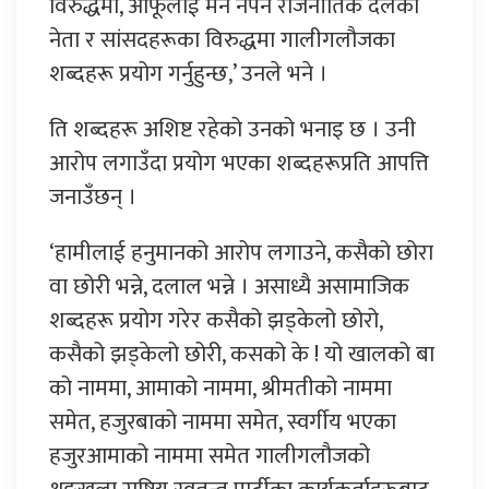
विरुद्धमा, आफूलाई मन नपर्ने राजनीतिक दलका
नेता र सांसदहरूका विरुद्धमा गालीगलौजका
शब्दहरू प्रयोग गर्नुहुन्छ,’ उनले भने ।
ति शब्दहरू अशिष्ट रहेको उनको भनाइ छ । उनी
आरोप लगाउँदा प्रयोग भएका शब्दहरूप्रति आपत्ति
जनाउँछन् ।
‘हामीलाई हनुमानको आरोप लगाउने, कसैको छोरा
वा छोरी भन्ने, दलाल भन्ने । असाध्यै असामाजिक
शब्दहरू प्रयोग गरेर कसैको झड्केलो छोरो,
कसैको झड्केलो छोरी, कसको के ! यो खालको बा
को नाममा, आमाको नाममा, श्रीमतीको नाममा
समेत, हजुरबाको नाममा समेत, स्वर्गीय भएका
हजुरआमाको नाममा समेत गालीगलौजको