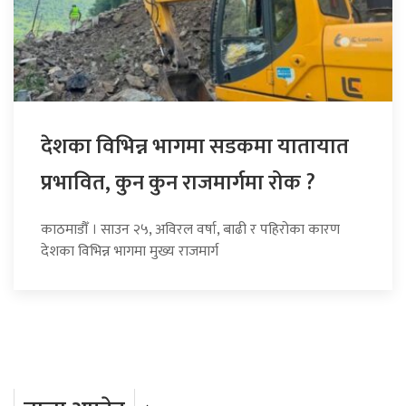
देशका विभिन्न भागमा सडकमा यातायात
प्रभावित, कुन कुन राजमार्गमा रोक ?
काठमाडौँ । साउन २५, अविरल वर्षा, बाढी र पहिरोका कारण
देशका विभिन्न भागमा मुख्य राजमार्ग