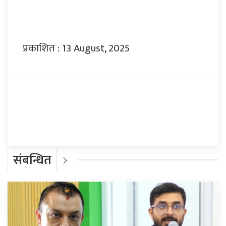
प्रकाशित : 13 August, 2025
प्रतिक्रिया दिनुहोस्
संबन्धित