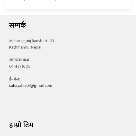
सम्पर्क
Maharajgunj Bansbari -03
Kathmandu, Nepal
समाचार कक्ष
01-4371605
ई–मेल:
sahayatratv@gmail.com
हाम्रो टिम