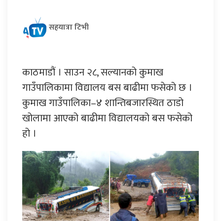
सहयात्रा टिभी
काठमाडौं । साउन २८, सल्यानको कुमाख
गाउँपालिकामा विद्यालय बस बाढीमा फसेको छ ।
कुमाख गाउँपालिका–४ शान्तिबजारस्थित ठाडो
खोलामा आएको बाढीमा विद्यालयको बस फसेको
हो ।