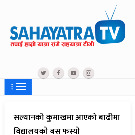
सल्यानको कुमाखमा आएको बाढीमा
विद्यालयको बस फस्यो