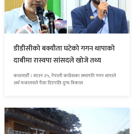
डीडीसीको बक्यौता घटेको गगन थापाको
दाबीमा रास्वपा सांसदले खोजे तथ्य
काठमाडौँ । साउन २५, नेपाली कांग्रेसका सभापति गगन थापाले
अर्थ मन्त्रालयले पैसा दिएपछि दुग्ध विकास