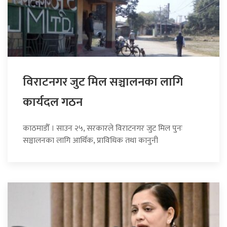
विराटनगर जुट मिल सञ्चालनका लागि
कार्यदल गठन
काठमाडौँ । साउन २५, सरकारले विराटनगर जुट मिल पुनः
सञ्चालनका लागि आर्थिक, प्राविधिक तथा कानुनी