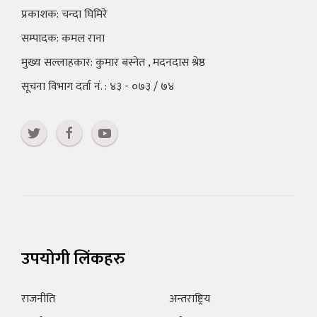
प्रकाशक: चन्दा घिमिरे
सम्पादक: कमल राना
मुख्य सल्लाहकार: कुमार बस्नेत , मदनदास श्रेष्ठ
सूचना विभाग दर्ता नं. : ४३ - ०७३ / ७४
उपयोगी लिंकहरु
राजनीति
अन्तराष्ट्रिय