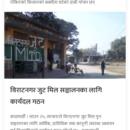
रोकिएको किसानको बक्यौता घटेको दाबी गरेका छन्
विराटनगर जुट मिल सञ्चालनका लागि
कार्यदल गठन
काठमाडौँ । साउन २५, सरकारले विराटनगर जुट मिल पुनः
सञ्चालनका लागि आर्थिक, प्राविधिक तथा कानुनी अवस्था अध्ययन