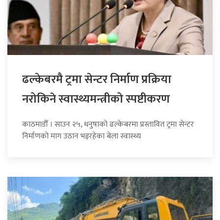
ढल्केबरमै ट्रमा सेन्टर निर्माण प्रक्रिया
नरोकिने स्वास्थ्यमन्त्रीको स्पष्टीकरण
काठमाडौँ । साउन २५, धनुषाको ढल्केबरमा प्रस्तावित ट्रमा सेन्टर
निर्माणको माग उठान भइरहेका बेला स्वास्थ्य