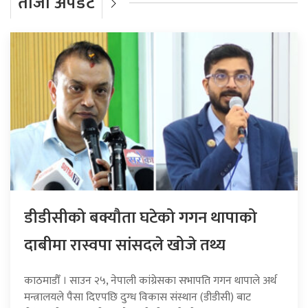
ताजा अपडेट
डीडीसीको बक्यौता घटेको गगन थापाको
दाबीमा रास्वपा सांसदले खोजे तथ्य
काठमाडौँ । साउन २५, नेपाली कांग्रेसका सभापति गगन थापाले अर्थ
मन्त्रालयले पैसा दिएपछि दुग्ध विकास संस्थान (डीडीसी) बाट