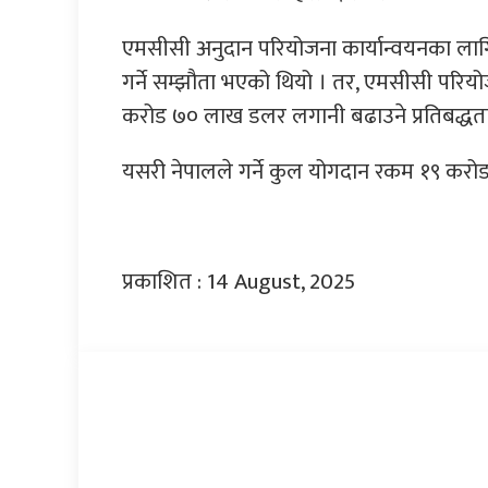
एमसीसी अनुदान परियोजना कार्यान्वयनका ला
गर्ने सम्झौता भएको थियो । तर, एमसीसी परिय
करोड ७० लाख डलर लगानी बढाउने प्रतिबद्धत
यसरी नेपालले गर्ने कुल योगदान रकम १९ क
प्रकाशित : 14 August, 2025
प्रतिक्रिया दिनुहोस्