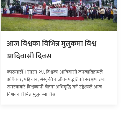
आज विश्वका विभिन्न मुलुकमा विश्व
आदिवासी दिवस
काठमाडौँ । साउन २४, विश्वका आदिवासी जनजातिहरूले
अधिकार, पहिचान, संस्कृति र जीवनपद्धतिको संरक्षण तथा
समस्याबारे विश्वव्यापी चेतना अभिवृद्धि गर्ने उद्देश्यले आज
विश्वका विभिन्न मुलुकमा विश्व