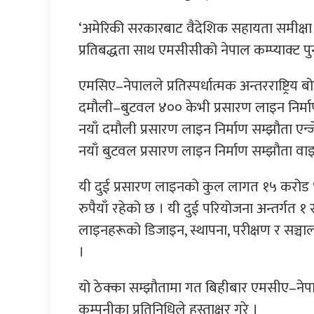
‘अमेरिकी सरकारबाट वैदेशिक सहायता समीक्षा 
प्रतिबद्धता साथ एमसीसीको नेपाल कम्प्याक्ट 
एमसिए–नेपालले प्रतिस्पर्धात्मक अन्तरराष्ट्रिय ब
दमौली–बुटवल ४०० केभी प्रसारण लाइन निर्मा
नयाँ दमौली प्रसारण लाइन निर्माण सम्झौता एन
नयाँ बुटवल प्रसारण लाइन निर्माण सम्झौता वा
यी दुई प्रसारण लाइनको कुल लागत १५ करोड 
रुपैयाँ रहेको छ । यी दुई परियोजना अन्तर्गत
लाइनहरूको डिजाइन, स्थापना, परीक्षण र सञ
।
यो ठेक्का सम्झौतामा गत बिहीबार एमसीए–नेपाल
कम्पनीका प्रतिनिधिले हस्ताक्षर गरे ।