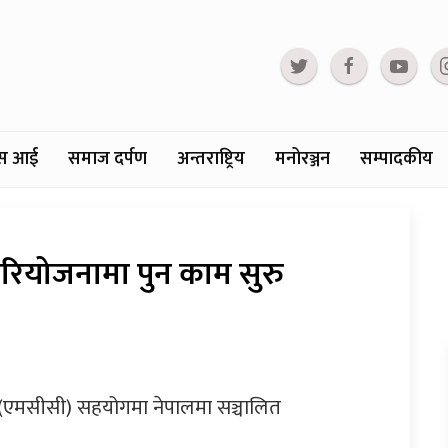
्टस आई
समाज दर्पण
अन्तराष्ट्रिय
मनोरञ्जन
सम्पादकीय
रियोजनामा पुन काम सुरु
 (एमसीसी) सहयोगमा नेपालमा सञ्चालित