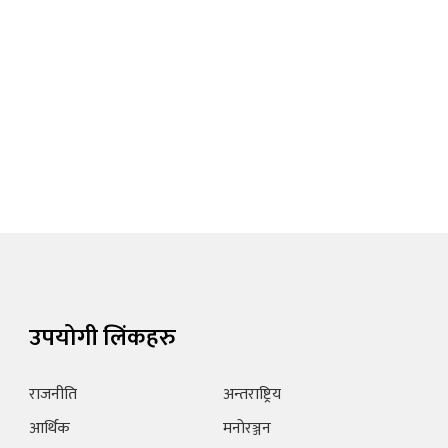
उपयोगी लिंकहरु
राजनीति
अन्तराष्ट्रिय
आर्थिक
मनोरञ्जन