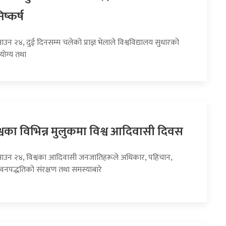
ष्कर्ष
ाउन २४, दुई दिनसम्म चलेको प्राज्ञ भेलाले विश्वविद्यालय सुधारको
योग्य तथा
वका विभिन्न मुलुकमा विश्व आदिवासी दिवस
साउन २४, विश्वका आदिवासी जनजातिहरूले अधिकार, पहिचान,
ीवनपद्धतिको संरक्षण तथा समस्याबारे