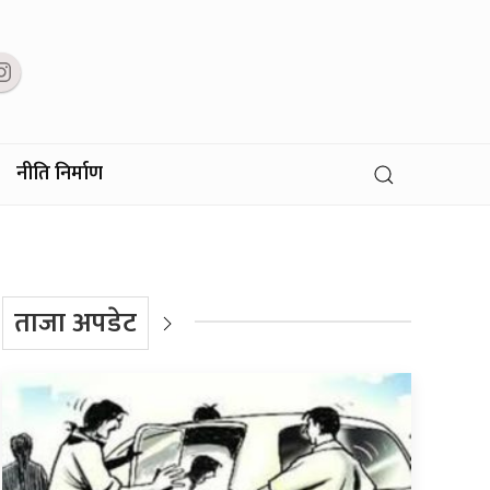
नीति निर्माण
ताजा अपडेट