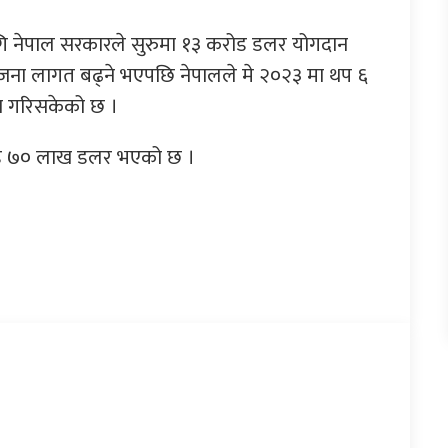
गि नेपाल सरकारले सुरुमा १३ करोड डलर योगदान
ोजना लागत बढ्ने भएपछि नेपालले मे २०२३ मा थप ६
ा गरिसकेको छ ।
रोड ७० लाख डलर भएको छ ।