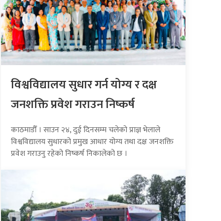
विश्वविद्यालय सुधार गर्न योग्य र दक्ष
जनशक्ति प्रवेश गराउन निष्कर्ष
काठमाडौँ । साउन २४, दुई दिनसम्म चलेको प्राज्ञ भेलाले
विश्वविद्यालय सुधारको प्रमुख आधार योग्य तथा दक्ष जनशक्ति
प्रवेश गराउनु रहेको निष्कर्ष निकालेको छ ।