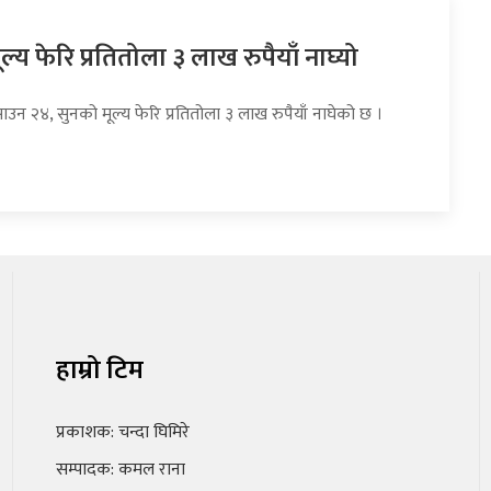
ल्य फेरि प्रतितोला ३ लाख रुपैयाँ नाघ्यो
ाउन २४, सुनको मूल्य फेरि प्रतितोला ३ लाख रुपैयाँ नाघेको छ ।
हाम्रो टिम
प्रकाशक: चन्दा घिमिरे
सम्पादक: कमल राना