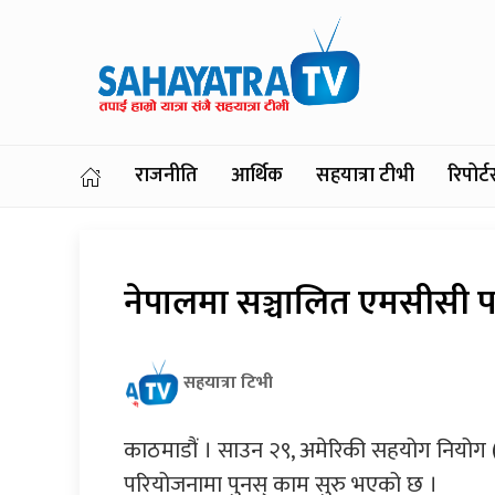
राजनीति
आर्थिक
सहयात्रा टीभी
रिपोर
नेपालमा सञ्चालित एमसीसी प
सहयात्रा टिभी
काठमाडौं । साउन २९, अमेरिकी सहयोग नियोग
परियोजनामा पुनस् काम सुरु भएको छ ।