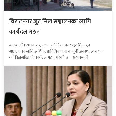
विराटनगर जुट मिल सञ्चालनका लागि
कार्यदल गठन
काठमाडौँ । साउन २५, सरकारले विराटनगर जुट मिल पुनः
सञ्चालनका लागि आर्थिक, प्राविधिक तथा कानुनी अवस्था अध्ययन
गर्न विज्ञसहितको कार्यदल गठन गरेको छ। प्रधानमन्त्री