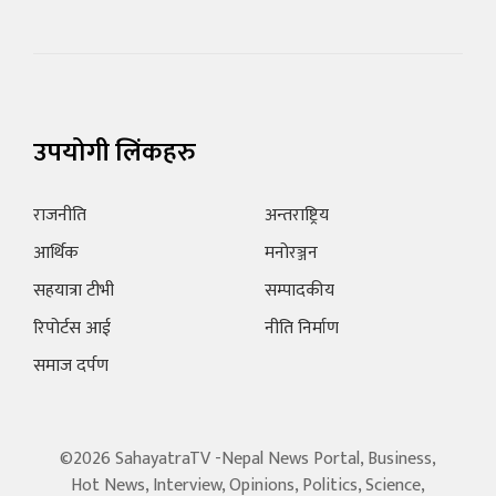
उपयोगी लिंकहरु
राजनीति
अन्तराष्ट्रिय
आर्थिक
मनोरञ्जन
सहयात्रा टीभी
सम्पादकीय
रिपोर्टस आई
नीति निर्माण
समाज दर्पण
©2026 SahayatraTV -Nepal News Portal, Business,
Hot News, Interview, Opinions, Politics, Science,