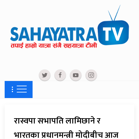
रास्वपा सभापति लामिछाने र
भारतका प्रधानमन्त्री मोदीबीच आज