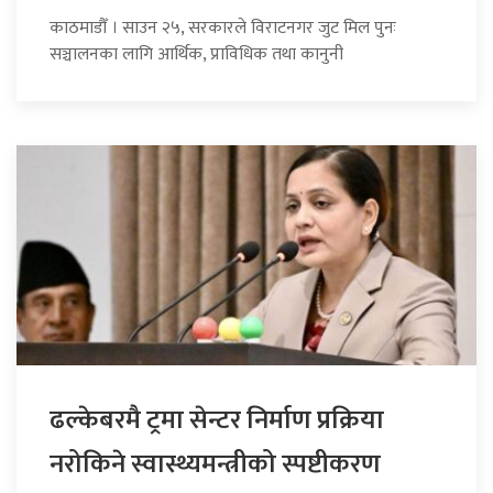
काठमाडौँ । साउन २५, सरकारले विराटनगर जुट मिल पुनः
सञ्चालनका लागि आर्थिक, प्राविधिक तथा कानुनी
ढल्केबरमै ट्रमा सेन्टर निर्माण प्रक्रिया
नरोकिने स्वास्थ्यमन्त्रीको स्पष्टीकरण