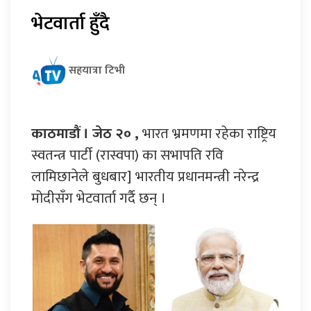
भेटवार्ता हुँदै
सहयात्रा टिभी
काठमाडौं । जेठ २० ,
भारत भ्रमणमा रहेका राष्ट्रिय
स्वतन्त्र पार्टी (रास्वपा) का सभापति रवि
लामिछानेले बुधबार] भारतीय प्रधानमन्त्री नरेन्द्र
मोदीसँग भेटवार्ता गर्दै छन् ।