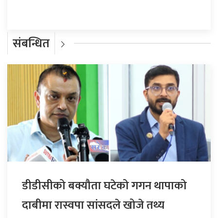
संबन्धित
डीडीसीको बक्यौता घटेको गगन थापाको
दाबीमा रास्वपा सांसदले खोजे तथ्य