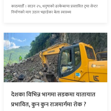
काठमाडौँ । साउन २५, धनुषाको ढल्केबरमा प्रस्तावित ट्रमा सेन्टर
निर्माणको माग उठान भइरहेका बेला स्वास्थ्य
देशका विभिन्न भागमा सडकमा यातायात
प्रभावित, कुन कुन राजमार्गमा रोक ?