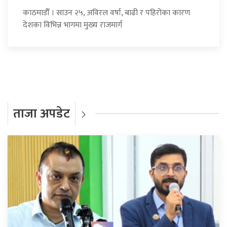
काठमाडौँ । साउन २५, अविरल वर्षा, बाढी र पहिरोका कारण
देशका विभिन्न भागमा मुख्य राजमार्ग
ताजा अपडेट