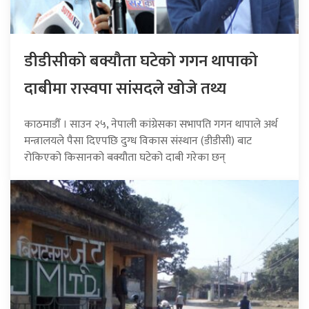
डीडीसीको बक्यौता घटेको गगन थापाको
दाबीमा रास्वपा सांसदले खोजे तथ्य
काठमाडौँ । साउन २५, नेपाली कांग्रेसका सभापति गगन थापाले अर्थ
मन्त्रालयले पैसा दिएपछि दुग्ध विकास संस्थान (डीडीसी) बाट
रोकिएको किसानको बक्यौता घटेको दाबी गरेका छन्