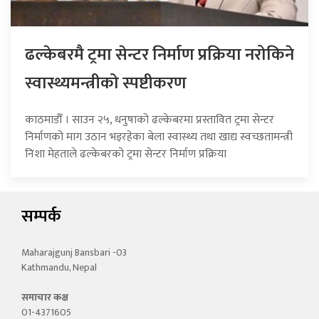
ढल्केबरमै ट्रमा सेन्टर निर्माण प्रक्रिया नरोकिने
स्वास्थ्यमन्त्रीको स्पष्टीकरण
काठमाडौँ । साउन २५, धनुषाको ढल्केबरमा प्रस्तावित ट्रमा सेन्टर
निर्माणको माग उठान भइरहेका बेला स्वास्थ्य तथा खाद्य स्वच्छतामन्त्री
निशा मेहताले ढल्केबरको ट्रमा सेन्टर निर्माण प्रक्रिया
सम्पर्क
Maharajgunj Bansbari -03
Kathmandu, Nepal
समाचार कक्ष
01-4371605