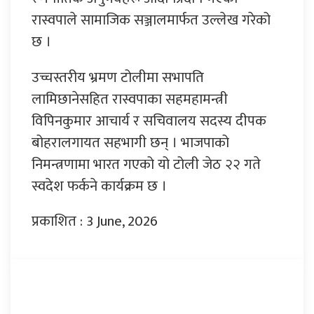
रास्वपाले सामाजिक सञ्जालमार्फत उल्लेख गरेको
छ ।
उच्चस्तरीय भ्रमण टोलीमा सभापति
लामिछानेसहित रास्वपाका सहमहामन्त्री
विपिनकुमार आचार्य र सचिवालय सदस्य दीपक
बोहरालगायत सहभागी छन् । भाजपाको
निमन्त्रणामा भारत गएको यो टोली जेठ २२ गते
स्वदेश फर्कने कार्यक्रम छ ।
प्रकाशित : 3 June, 2026
प्रतिक्रिया दिनुहोस्