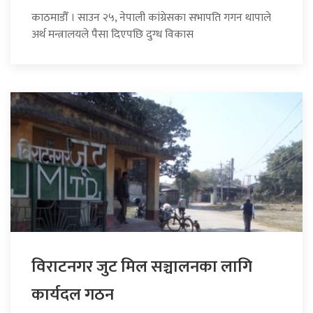
काठमाडौँ । साउन २५, नेपाली कांग्रेसका सभापति गगन थापाले
अर्थ मन्त्रालयले पैसा दिएपछि दुग्ध विकास
विराटनगर जुट मिल सञ्चालनका लागि
कार्यदल गठन