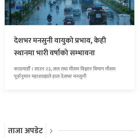
देशभर मनसुनी वायुको प्रभाव, केही
स्थानमा भारी वर्षाको सम्भावना
काठमाडौँ । साउन २३, जल तथा मौसम विज्ञान विभाग मौसम
पूर्वानुमान महाशाखाले हाल देशभर मनसुनी
ताजा अपडेट