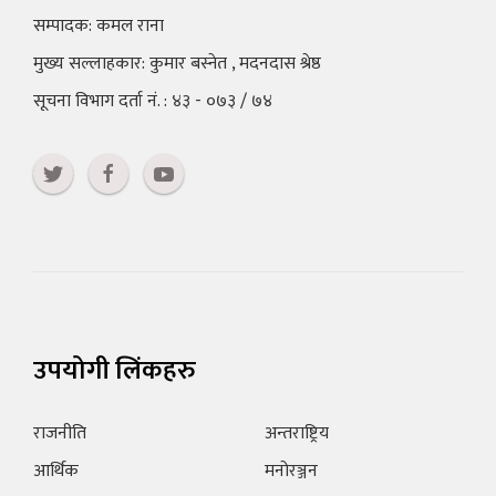
सम्पादक: कमल राना
मुख्य सल्लाहकार: कुमार बस्नेत , मदनदास श्रेष्ठ
सूचना विभाग दर्ता नं. : ४३ - ०७३ / ७४
उपयोगी लिंकहरु
राजनीति
अन्तराष्ट्रिय
आर्थिक
मनोरञ्जन