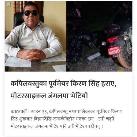
कपिलवस्तुका पूर्वमेयर किरण सिंह हराए,
माेटरसाइकल जंगलमा भेटियाे
काठमाडौँ । साउन २३, कपिलवस्तु नगरपालिकाका पूर्वमेयर किरण
सिंह शुक्रबार बिहानदेखि सम्पर्कबिहीन भएका छन् । उनी चढ्ने
मोटरसाइकल जंगलमा भेटिए पनि उनी भेटिएका छैनन् ।