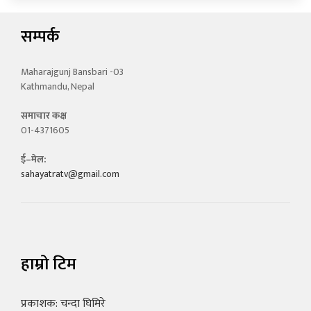
सम्पर्क
Maharajgunj Bansbari -03
Kathmandu, Nepal
समाचार कक्ष
01-4371605
ई–मेल:
sahayatratv@gmail.com
हाम्रो टिम
प्रकाशक: चन्दा घिमिरे