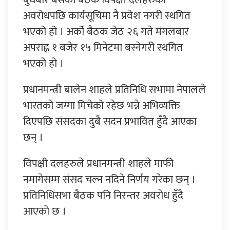
अवरोधपछि कार्यसूचिमा नै प्रवेश नगरी स्थगित
भएको हो । अर्को बैठक जेठ २६ गते मंगलबार
अपराह्न १ बजेर १५ मिनेटमा बस्नेगरी स्थगित
भएको हो ।
प्रधानमन्त्री बालेन शाहले प्रतिनिधि सभामा नेपालले
भारतको जग्गा मिचेको रहेछ भन्ने अभिव्यक्ति
दिएपछि संसदका दुबै सदन प्रभावित हुँदै आएका
छन् ।
विपक्षी दलहरुले प्रधानमन्त्री शाहले माफी
नमागेसम्म संसद चल्न नदिने निर्णय गरेका छन् ।
प्रतिनिधिसभा बैठक पनि निरन्तर अवरोध हुँदै
आएको छ ।