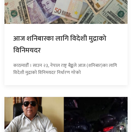
आज शनिबारका लागि विदेशी मुद्राको
विनिमयदर
काठमाडौँ । साउन २३, नेपाल राष्ट्र बैङ्कले आज (शनिबार)का लागि
विदेशी मुद्राको विनिमयदर निर्धारण गरेको