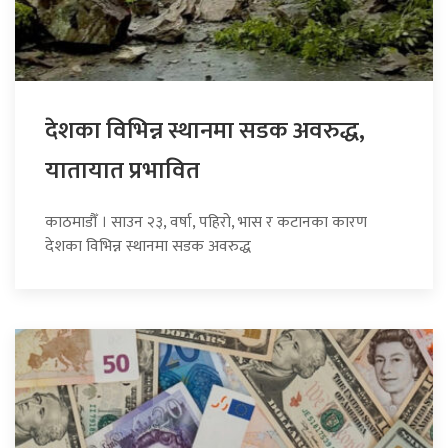
देशका विभिन्न स्थानमा सडक अवरुद्ध,
यातायात प्रभावित
काठमाडौँ । साउन २३, वर्षा, पहिरो, भास र कटानका कारण
देशका विभिन्न स्थानमा सडक अवरुद्ध