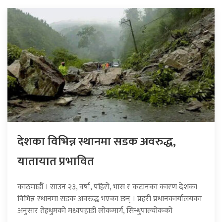
देशका विभिन्न स्थानमा सडक अवरुद्ध,
यातायात प्रभावित
काठमाडौँ । साउन २३, वर्षा, पहिरो, भास र कटानका कारण देशका
विभिन्न स्थानमा सडक अवरुद्ध भएका छन् । प्रहरी प्रधानकार्यालयका
अनुसार तेह्रथुमको मध्यपहाडी लोकमार्ग, सिन्धुपाल्चोकको