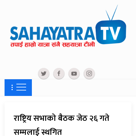
राष्ट्रिय सभाको बैठक जेठ २६ गते
सम्मलाई स्थगित