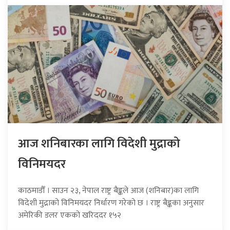
आज शनिबारका लागि विदेशी मुद्राको
विनिमयदर
काठमाडौँ । साउन २३, नेपाल राष्ट्र बैङ्कले आज (शनिबार)का लागि
विदेशी मुद्राको विनिमयदर निर्धारण गरेको छ । राष्ट्र बैङ्कका अनुसार
अमेरिकी डलर एकको खरिददर १५२