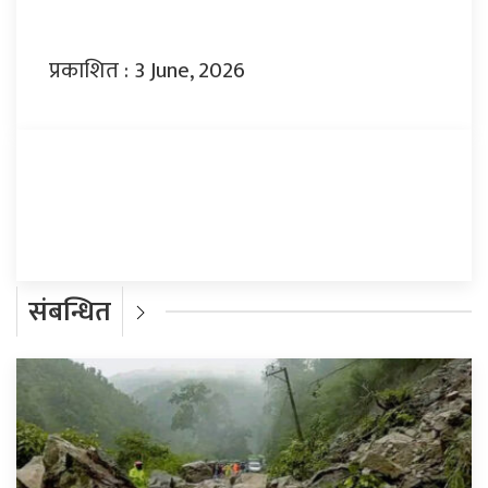
प्रकाशित : 3 June, 2026
प्रतिक्रिया दिनुहोस्
संबन्धित