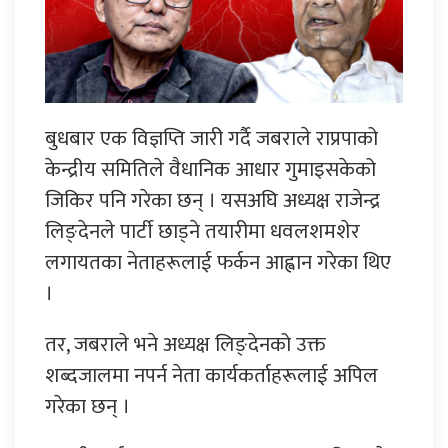
बुधबार एक विज्ञप्ति जारी गर्दै जबराले राप्रपाको
केन्द्रीय समितिले वैधानिक आधार गुमाइसकेको
जिकिर पनि गरेका छन् । यसअघि अध्यक्ष राजेन्द्र
लिङ्देनले पार्टी छाड्ने तयारीमा धवलशमशेर
लगायतका नेताहरूलाई फर्कन आह्वान गरेका थिए
।
तर, जबराले भने अध्यक्ष लिङ्देनको उक्त
शब्दजालमा नपर्न नेता कार्यकर्ताहरूलाई अपिल
गरेका छन् ।