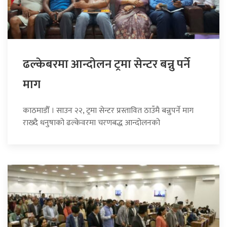
ढल्केबरमा आन्दोलन ट्रमा सेन्टर बन्नु पर्ने
माग
काठमाडौँ । साउन २२, ट्रमा सेन्टर प्रस्तावित ठाउँमै बन्नुपर्ने माग
राख्दै धनुषाको ढल्केवरमा चरणबद्ध आन्दोलनको