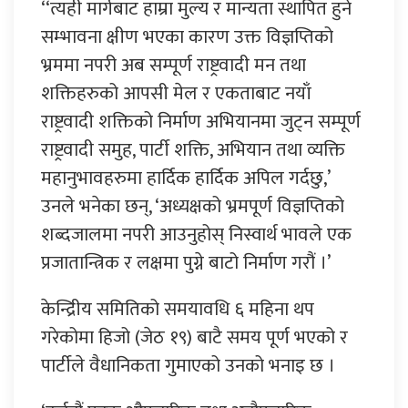
‘‘त्यही मार्गबाट हाम्रा मुल्य र मान्यता स्थापित हुने
सम्भावना क्षीण भएका कारण उक्त विज्ञप्तिको
भ्रममा नपरी अब सम्पूर्ण राष्ट्रवादी मन तथा
शक्तिहरुको आपसी मेल र एकताबाट नयाँ
राष्ट्रवादी शक्तिको निर्माण अभियानमा जुट्न सम्पूर्ण
राष्ट्रवादी समुह, पार्टी शक्ति, अभियान तथा व्यक्ति
महानुभावहरुमा हार्दिक हार्दिक अपिल गर्दछु,’
उनले भनेका छन्, ‘अध्यक्षको भ्रमपूर्ण विज्ञप्तिको
शब्दजालमा नपरी आउनुहोस् निस्वार्थ भावले एक
प्रजातान्त्रिक र लक्षमा पुग्ने बाटो निर्माण गरौं ।’
केन्द्रिीय समितिको समयावधि ६ महिना थप
गरेकोमा हिजो (जेठ १९) बाटै समय पूर्ण भएको र
पार्टीले वैधानिकता गुमाएको उनको भनाइ छ ।