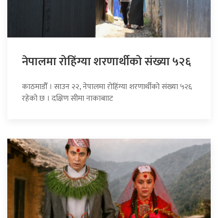
नेपालमा रोहिंग्या शरणार्थीको संख्या ५२६
काठमाडौँ । साउन २२, नेपालमा रोहिंग्या शरणार्थीको संख्या ५२६
रहेको छ । दक्षिण सीमा नाकाबााट