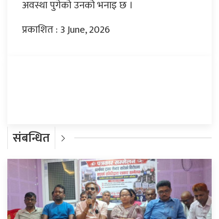
अवस्था पुगेको उनको भनाइ छ ।
प्रकाशित : 3 June, 2026
प्रतिक्रिया दिनुहोस्
संबन्धित