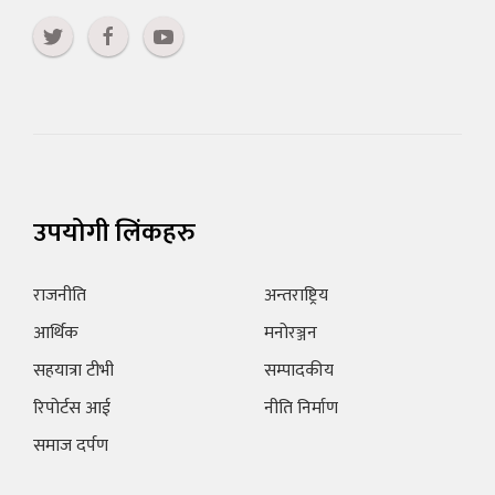
उपयोगी लिंकहरु
राजनीति
अन्तराष्ट्रिय
आर्थिक
मनोरञ्जन
सहयात्रा टीभी
सम्पादकीय
रिपोर्टस आई
नीति निर्माण
समाज दर्पण