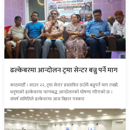
ढल्केबरमा आन्दोलन ट्रमा सेन्टर बन्नु पर्ने माग
काठमाडौँ । साउन २२, ट्रमा सेन्टर प्रस्तावित ठाउँमै बन्नुपर्ने माग राख्दै
धनुषाको ढल्केवरमा चरणबद्ध आन्दोलनको घोषणा गरिएको छ ।
संघर्ष समितिले ढल्केवरमा आज बिहान पत्रकार