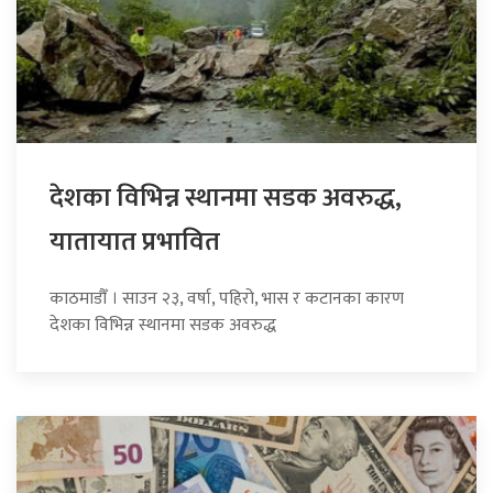
देशका विभिन्न स्थानमा सडक अवरुद्ध,
यातायात प्रभावित
काठमाडौँ । साउन २३, वर्षा, पहिरो, भास र कटानका कारण
देशका विभिन्न स्थानमा सडक अवरुद्ध