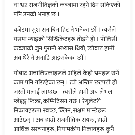
वा भ्रष्ट राजनीतिज्ञको कब्जामा रहने दिन सकिएको
पनि उनको भनाइ छ ।
बजेटमा सुशासन बिग हिट नै भनेका छौँ । त्यसैले
यसमा म्याइक्रो सिण्डिकेटहरू तोड्ने हो । पोलिसी
कब्जाको जुन पुरानो अभ्यास थियो, त्योबाट हामी
अब धेरै नै अगाडि आइसकेका छौँ ।
योबाट अत्तालिएकाहरूले अहिले केही भ्रमहरू छर्ने
काम पनि गरिरहेका छन् । त्यो अन्तिम छटपटी हो
जस्तो मलाई लाग्दछ । त्यसैले हामी अब लेभल
प्लेइङ्ग फिल्ड, कम्पिटिसन गर्छ । रेगुलेटरी
निकायहरूमा स्वच्छ, क्लिन, सक्षम मान्छेहरू
आउँछन् । अब हाम्रो राजनीतिक संयन्त्र, हाम्रो
आर्थिक संरचनाहरू, नियामकीय निकायहरू कुनै