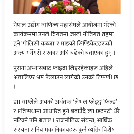
नेपाल उद्योग वाणिज्य महासंघले आयोजना गरेको
कार्यक्रममा उनले विगतमा जस्तो नीतिगत तहमा
हुने ‘पोलिसी कब्जा’ र माइक्रो सिण्डिकेटहरूको
अन्त्य गर्नेगरी सरकार अघि बढेको बताएका हुन् ।
पुराना अभ्यासबाट फाइदा लिइरहेकाहरू अहिले
अत्तालिएर भ्रम फैलाउन लागेको उनको टिप्पणी छ
।
डा। वाग्लेले अबको अर्थतन्त्र ‘लेभल प्लेइङ्ग फिल्ड’
र प्रतिष्पर्धामा आधारित हुने बताउँदै त्यो छटपटी धेरै
नटिक्ने पनि बताए । राजनीतिक संयन्त्र, आर्थिक
संरचना र नियामक निकायहरू कुनै व्यक्ति विशेष