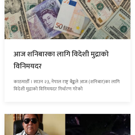
आज शनिबारका लागि विदेशी मुद्राको
विनिमयदर
काठमाडौँ । साउन २३, नेपाल राष्ट्र बैङ्कले आज (शनिबार)का लागि
विदेशी मुद्राको विनिमयदर निर्धारण गरेको