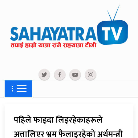
पहिले फाइदा लिइरहेकाहरूले
अत्तालिएर भ्रम फैलाइरहेको अर्थमन्त्री