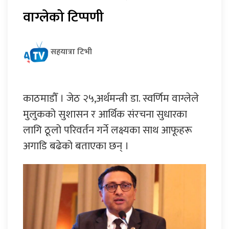
वाग्लेको टिप्पणी
सहयात्रा टिभी
काठमाडौँ । जेठ २५,अर्थमन्त्री डा. स्वर्णिम वाग्लेले
मुलुकको सुशासन र आर्थिक संरचना सुधारका
लागि ठूलो परिवर्तन गर्ने लक्ष्यका साथ आफूहरू
अगाडि बढेको बताएका छन् ।