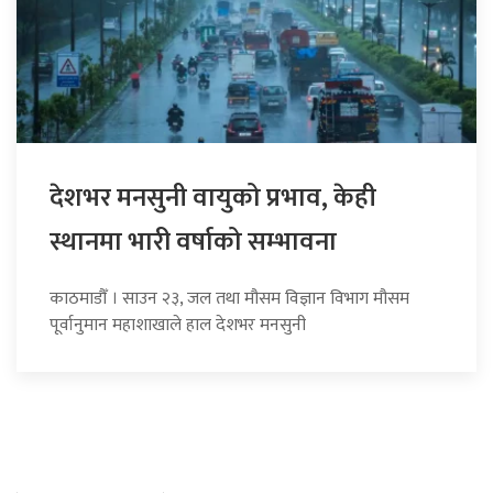
देशभर मनसुनी वायुको प्रभाव, केही
स्थानमा भारी वर्षाको सम्भावना
काठमाडौँ । साउन २३, जल तथा मौसम विज्ञान विभाग मौसम
पूर्वानुमान महाशाखाले हाल देशभर मनसुनी