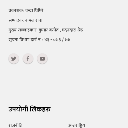
प्रकाशक: चन्दा घिमिरे
सम्पादक: कमल राना
मुख्य सल्लाहकार: कुमार बस्नेत , मदनदास श्रेष्ठ
सूचना विभाग दर्ता नं. : ४३ - ०७३ / ७४
उपयोगी लिंकहरु
राजनीति
अन्तराष्ट्रिय