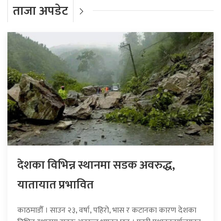
ताजा अपडेट
देशका विभिन्न स्थानमा सडक अवरुद्ध,
यातायात प्रभावित
काठमाडौँ । साउन २३, वर्षा, पहिरो, भास र कटानका कारण देशका