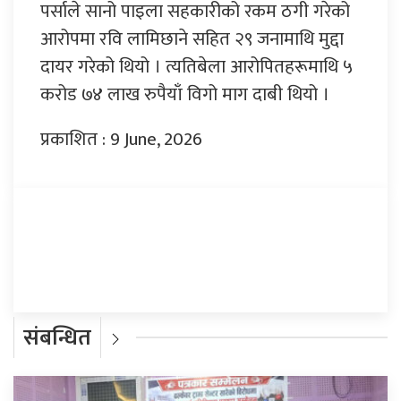
पर्साले सानो पाइला सहकारीको रकम ठगी गरेको
आरोपमा रवि लामिछाने सहित २९ जनामाथि मुद्दा
दायर गरेको थियो । त्यतिबेला आरोपितहरूमाथि ५
करोड ७४ लाख रुपैयाँ विगो माग दाबी थियो ।
प्रकाशित : 9 June, 2026
प्रतिक्रिया दिनुहोस्
संबन्धित