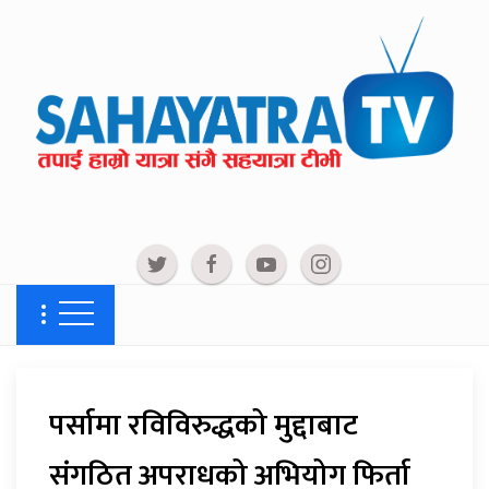
पर्सामा रविविरुद्धको मुद्दाबाट
संगठित अपराधको अभियोग फिर्ता