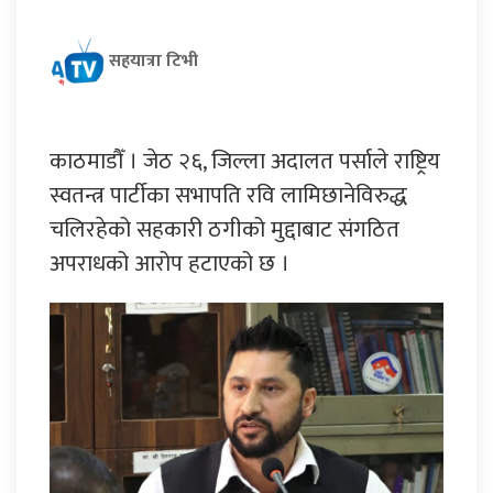
सहयात्रा टिभी
काठमाडौँ । जेठ २६, जिल्ला अदालत पर्साले राष्ट्रिय
स्वतन्त्र पार्टीका सभापति रवि लामिछानेविरुद्ध
चलिरहेको सहकारी ठगीको मुद्दाबाट संगठित
अपराधको आरोप हटाएको छ ।