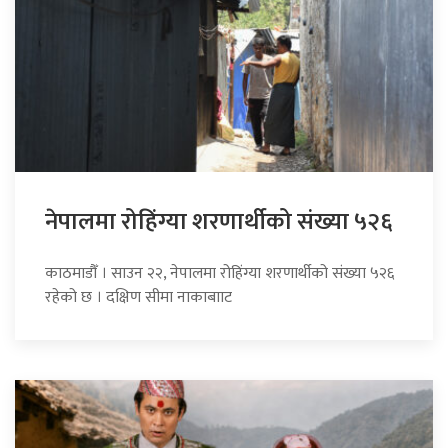
नेपालमा रोहिंग्या शरणार्थीको संख्या ५२६
काठमाडौँ । साउन २२, नेपालमा रोहिंग्या शरणार्थीको संख्या ५२६
रहेको छ । दक्षिण सीमा नाकाबााट