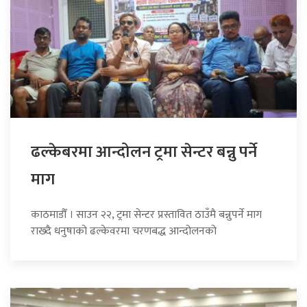
ढल्केबरमा आन्दोलन ट्रमा सेन्टर बन्नु पर्ने
माग
काठमाडौँ । साउन २२, ट्रमा सेन्टर प्रस्तावित ठाउँमै बन्नुपर्ने माग
राख्दै धनुषाको ढल्केवरमा चरणबद्ध आन्दोलनको