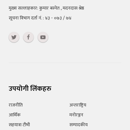
मुख्य सल्लाहकार: कुमार बस्नेत , मदनदास श्रेष्ठ
सूचना विभाग दर्ता नं. : ४३ - ०७३ / ७४
उपयोगी लिंकहरु
राजनीति
अन्तराष्ट्रिय
आर्थिक
मनोरञ्जन
सहयात्रा टीभी
सम्पादकीय