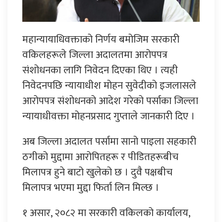
महान्यायाधिवक्ताको निर्णय बमोजिम सरकारी
वकिलहरूले जिल्ला अदालतमा आरोपपत्र
संशोधनका लागि निवेदन दिएका थिए । त्यही
निवेदनपछि न्यायाधीश मोहन सुवेदीको इजलासले
आरोपपत्र संशोधनको आदेश गरेको पर्साका जिल्ला
न्यायाधीवक्ता मोहनप्रसाद गुप्ताले जानकारी दिए ।
अब जिल्ला अदालत पर्सामा सानो पाइला सहकारी
ठगीको मुद्दामा आरोपितहरू र पीडितहरूबीच
मिलापत्र हुने बाटो खुलेको छ । दुवै पक्षबीच
मिलापत्र भएमा मुद्दा फिर्ता लिन मिल्छ ।
१ असार, २०८२ मा सरकारी वकिलको कार्यालय,