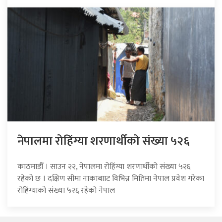
नेपालमा रोहिंग्या शरणार्थीको संख्या ५२६
काठमाडौँ । साउन २२, नेपालमा रोहिंग्या शरणार्थीको संख्या ५२६
रहेको छ । दक्षिण सीमा नाकाबााट विभिन्न मितिमा नेपाल प्रवेश गरेका
रोहिंग्याको संख्या ५२६ रहेको नेपाल