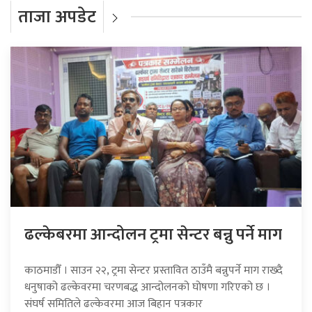
ताजा अपडेट
ढल्केबरमा आन्दोलन ट्रमा सेन्टर बन्नु पर्ने माग
काठमाडौँ । साउन २२, ट्रमा सेन्टर प्रस्तावित ठाउँमै बन्नुपर्ने माग राख्दै
धनुषाको ढल्केवरमा चरणबद्ध आन्दोलनको घोषणा गरिएको छ ।
संघर्ष समितिले ढल्केवरमा आज बिहान पत्रकार