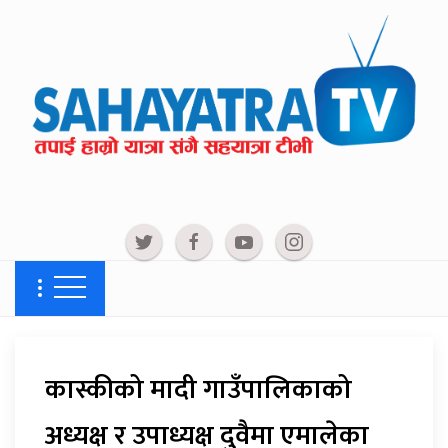
कास्कीको मादी गाउँपालिकाको
अध्यक्ष र उपाध्यक्ष दुवैमा एमालेका