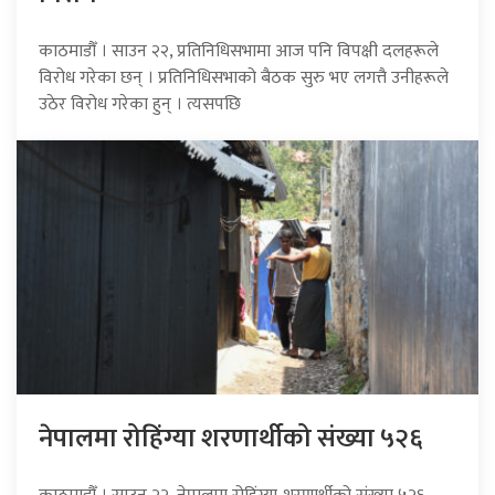
काठमाडौँ । साउन २२, प्रतिनिधिसभामा आज पनि विपक्षी दलहरूले
विरोध गरेका छन् । प्रतिनिधिसभाको बैठक सुरु भए लगत्तै उनीहरूले
उठेर विरोध गरेका हुन् । त्यसपछि
नेपालमा रोहिंग्या शरणार्थीको संख्या ५२६