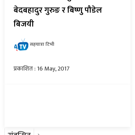
बेदबहादुर गुरुङ र बिष्णु पौडेल
बिजयी
सहयात्रा टिभी
प्रकाशित : 16 May, 2017
प्रतिक्रिया दिनुहोस्