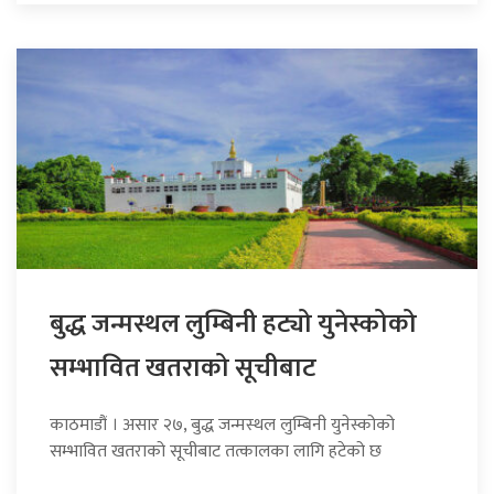
बुद्ध जन्मस्थल लुम्बिनी हट्यो युनेस्कोको
सम्भावित खतराको सूचीबाट
काठमाडौं । असार २७, बुद्ध जन्मस्थल लुम्बिनी युनेस्कोको
सम्भावित खतराको सूचीबाट तत्कालका लागि हटेको छ