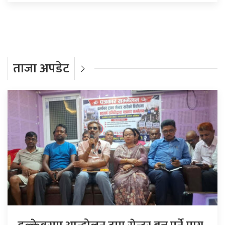
ताजा अपडेट