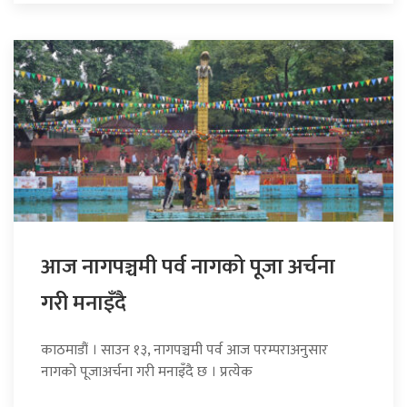
आज नागपञ्चमी पर्व नागको पूजा अर्चना
गरी मनाइँदै
काठमाडौं । साउन १३, नागपञ्चमी पर्व आज परम्पराअनुसार
नागको पूजाअर्चना गरी मनाइँदै छ । प्रत्येक