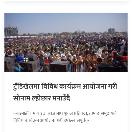
टुँडिखेलमा विविध कार्यक्रम आयोजना गरी
सोनाम ल्होछार मनाउँदै
काठमाडौं । माघ १७, आज माघ शुक्ल प्रतिपदा, तामाङ समुदायले
विविध कार्यक्रम आयोजना गरी हर्षोल्लासपूर्वक