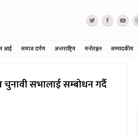
्टस आई
समाज दर्पण
अन्तराष्ट्रिय
मनोरञ्जन
सम्पादकीय
चुनावी सभालाई सम्बोधन गर्दै