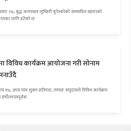
सार २७, बुद्ध जन्मस्थल लुम्बिनी युनेस्कोको सम्भावित खतराको
कालका लागि हटेको छ
लमा विविध कार्यक्रम आयोजना गरी सोनाम
मनाउँदै
ाघ १७, आज माघ शुक्ल प्रतिपदा, तामाङ समुदायले विविध कार्यक्रम
र्षोल्लासपूर्वक