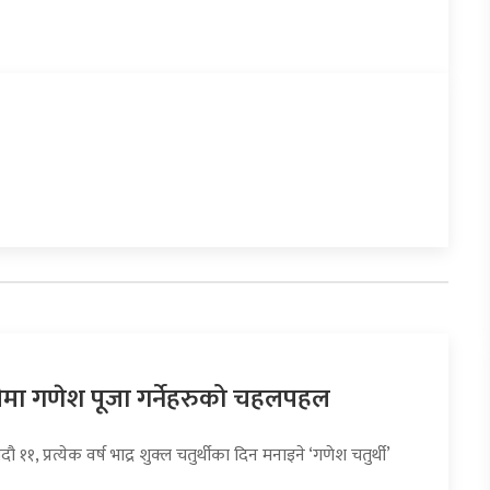
ा गणेश पूजा गर्नेहरुको चहलपहल
ौ ११, प्रत्येक वर्ष भाद्र शुक्ल चतुर्थीका दिन मनाइने ‘गणेश चतुर्थी’