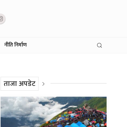
नीति निर्माण
ताजा अपडेट