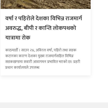
वर्षा र पहिरोले देशका विभिन्न राजमार्ग
अवरुद्ध, बीपी र कान्ति लोकपथको
यात्रामा रोक
काठमाडौँ । साउन २४, अविरल वर्षा, पहिरो तथा सडक
कटानका कारण देशका मुख्य राजमार्गसहित विभिन्न
सडकखण्डमा सवारी आवागमन प्रभावित भएको छ। प्रहरी
प्रधान कार्यालयले उपलब्ध