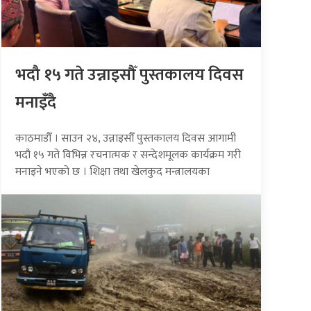
भदौ १५ गते उन्नाइसौँ पुस्तकालय दिवस
मनाइँदै
काठमाडौँ । साउन २४, उन्नाइसौँ पुस्तकालय दिवस आगामी
भदौ १५ गते विभिन्न रचनात्मक र सन्देशमूलक कार्यक्रम गरी
मनाइने भएको छ । शिक्षा तथा खेलकुद मन्त्रालयका