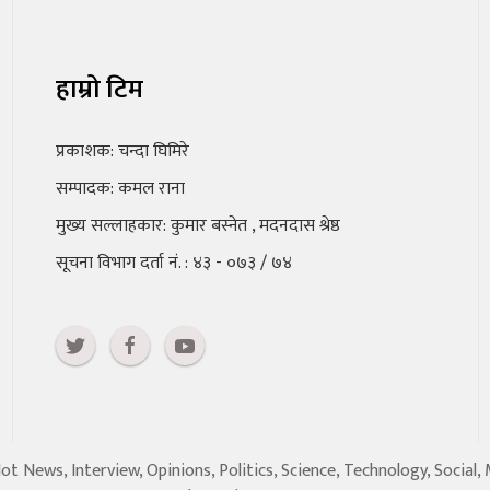
हाम्रो टिम
प्रकाशक: चन्दा घिमिरे
सम्पादक: कमल राना
मुख्य सल्लाहकार: कुमार बस्नेत , मदनदास श्रेष्ठ
सूचना विभाग दर्ता नं. : ४३ - ०७३ / ७४
 News, Interview, Opinions, Politics, Science, Technology, Social,