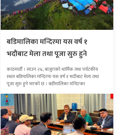
बडिमालिका मन्दिरमा यस वर्ष १
भदौबाट मेला तथा पूजा सुरु हुने
काठमाडौँ । साउन २४, बाजुराको धार्मिक तथा पर्यटकीय
स्थल बडिमालिका मन्दिरमा यस वर्ष १ भदौबाट मेला तथा
पूजा सुरु हुने भएको छ । बडीमालिका मन्दिरका